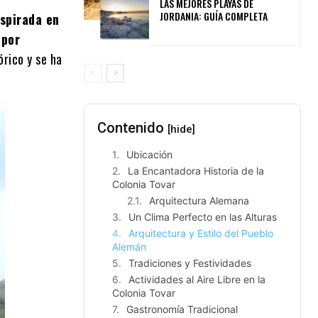
LAS MEJORES PLAYAS DE
JORDANIA: GUÍA COMPLETA
nspirada en
 por
rico y se ha
Contenido
[hide]
Ubicación
La Encantadora Historia de la
Colonia Tovar
Arquitectura Alemana
Un Clima Perfecto en las Alturas
Arquitectura y Estilo del Pueblo
Alemán
Tradiciones y Festividades
Actividades al Aire Libre en la
Colonia Tovar
Gastronomía Tradicional