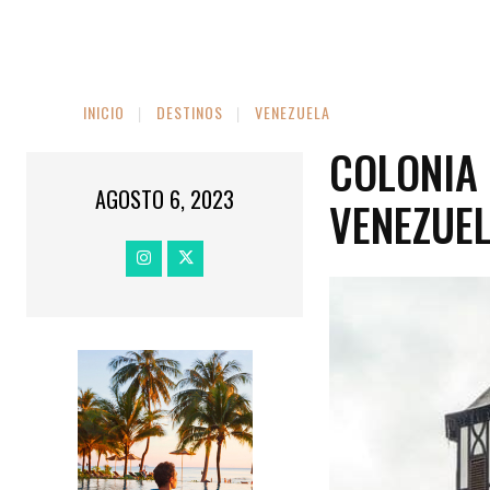
INICIO
DESTINOS
VENEZUELA
COLONIA
AGOSTO 6, 2023
VENEZUE