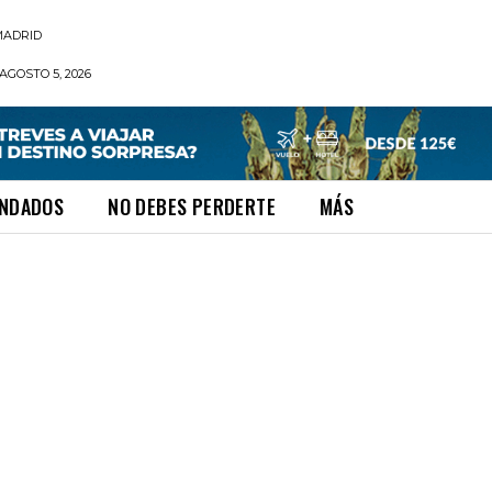
MADRID
AGOSTO 5, 2026
NDADOS
NO DEBES PERDERTE
MÁS