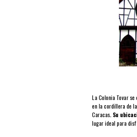
La Colonia Tovar se
en la cordillera de 
Caracas.
Su ubicac
lugar ideal para disf