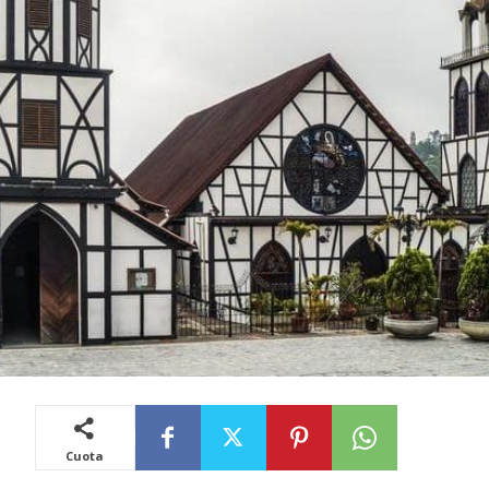
Cuota