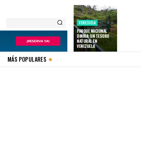
VENEZUELA
PARQUE NACIONAL
DINIRA: UN TESORO
NATURAL EN
VENEZUELA
MÁS POPULARES