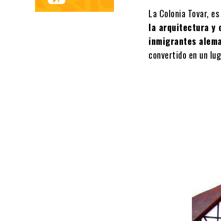
La Colonia Tovar, es
la arquitectura y
inmigrantes alem
convertido en un lug