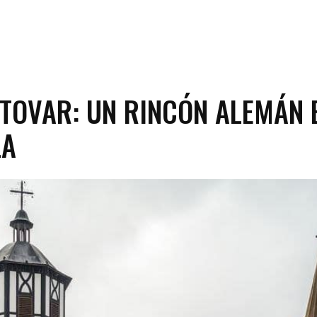
 TOVAR: UN RINCÓN ALEMÁN 
LA