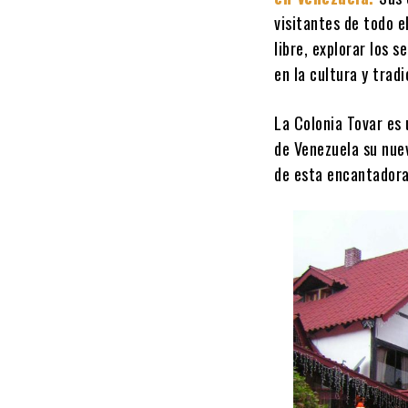
visitantes de todo e
libre, explorar los 
en la cultura y tradi
La Colonia Tovar es 
de Venezuela su nuev
de esta encantadora 