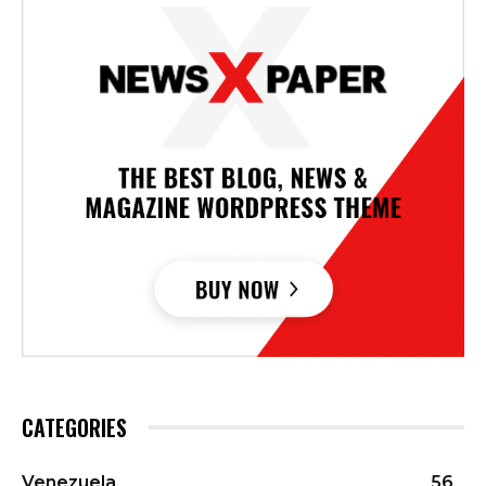
CATEGORIES
Venezuela
56