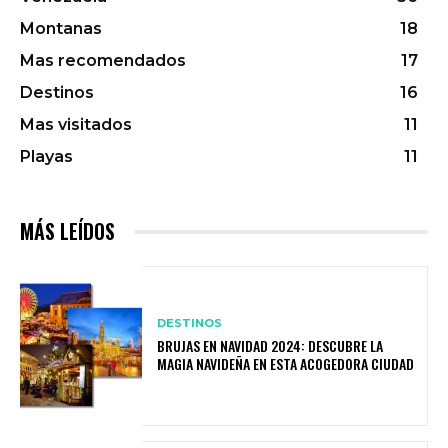
Montanas
18
Mas recomendados
17
Destinos
16
Mas visitados
11
Playas
11
MÁS LEÍDOS
DESTINOS
BRUJAS EN NAVIDAD 2024: DESCUBRE LA
MAGIA NAVIDEÑA EN ESTA ACOGEDORA CIUDAD