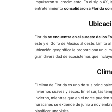
impulsaron su crecimiento. En el siglo XX, l
entretenimiento
consolidaron a Florida co
Ubicaci
Florida
se encuentra en el sureste de los E
este y el Golfo de México al oeste. Limita a
ubicación geográfica le proporciona un clima
gran diversidad de ecosistemas que incluye
Clim
El clima de Florida es uno de sus principale
inviernos suaves y secos. En el sur, las tem
invierno, mientras que en el norte pueden 
huracanes se extiende de junio a noviembre
planificar una visita.