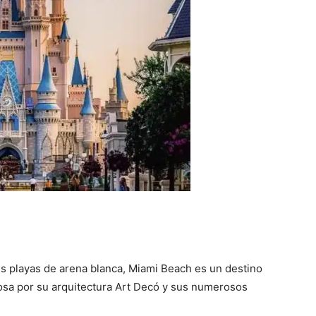
us playas de arena blanca, Miami Beach es un destino
osa por su arquitectura Art Decó y sus numerosos