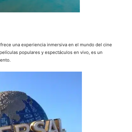
frece una experiencia inmersiva en el mundo del cine
 películas populares y espectáculos en vivo, es un
iento.