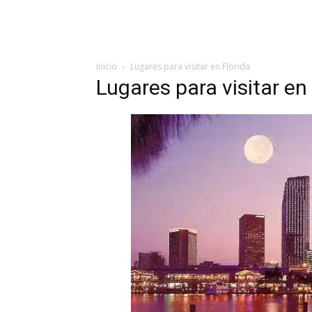
Inicio
Lugares para visitar en Florida
Lugares para visitar en