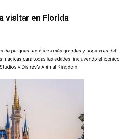
 visitar en Florida
os de parques temáticos más grandes y populares del
 mágicas para todas las edades, incluyendo el icónico
Studios y Disney’s Animal Kingdom.