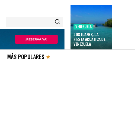
VENEZUELA
LOS JUANES: LA
FIESTA ACUÁTICA DE
VENEZUELA
MÁS POPULARES