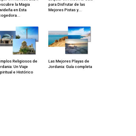
scubre la Magia
para Disfrutar de las
videña en Esta
Mejores Pistas y...
ogedora...
mplos Religiosos de
Las Mejores Playas de
rdania: Un Viaje
Jordania: Guía completa
piritual e Histórico