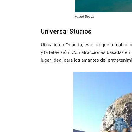
Miami Beach
Universal Studios
Ubicado en Orlando, este parque temático o
y la televisión. Con atracciones basadas en
lugar ideal para los amantes del entretenim