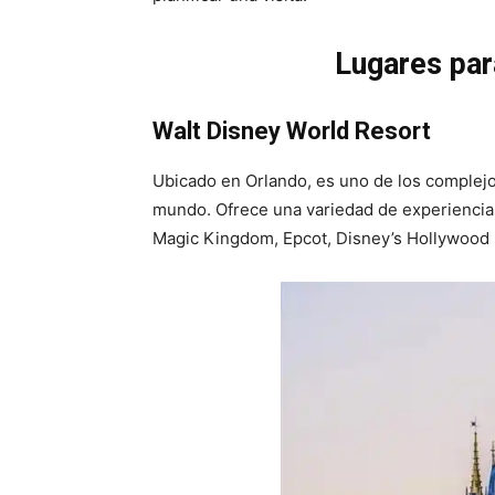
Lugares para
Walt Disney World Resort
Ubicado en Orlando, es uno de los complej
mundo. Ofrece una variedad de experiencias
Magic Kingdom, Epcot, Disney’s Hollywood 