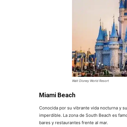
Walt Disney World Resort
Miami Beach
Conocida por su vibrante vida nocturna y s
imperdible. La zona de South Beach es fam
bares y restaurantes frente al mar.