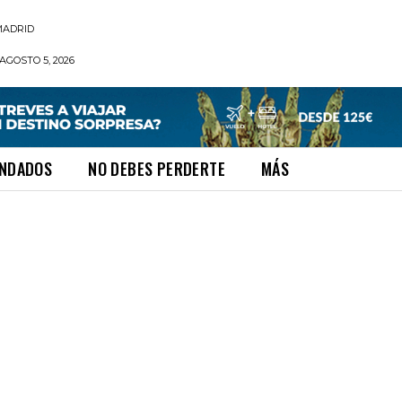
MADRID
AGOSTO 5, 2026
NDADOS
NO DEBES PERDERTE
MÁS