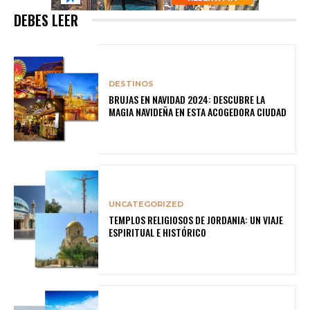
DEBES LEER
DESTINOS
BRUJAS EN NAVIDAD 2024: DESCUBRE LA
MAGIA NAVIDEÑA EN ESTA ACOGEDORA CIUDAD
UNCATEGORIZED
TEMPLOS RELIGIOSOS DE JORDANIA: UN VIAJE
ESPIRITUAL E HISTÓRICO