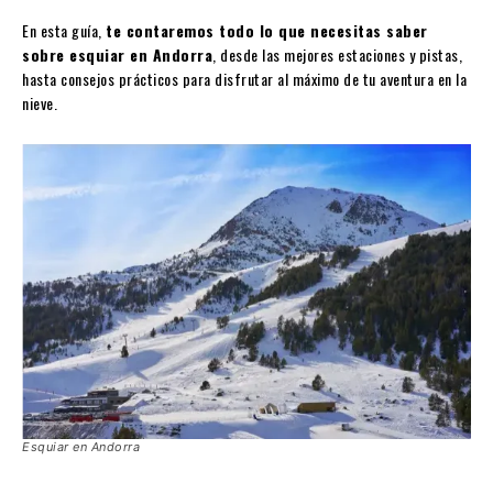
En esta guía,
te contaremos todo lo que necesitas saber
sobre esquiar en Andorra
, desde las mejores estaciones y pistas,
hasta consejos prácticos para disfrutar al máximo de tu aventura en la
nieve.
Esquiar en Andorra