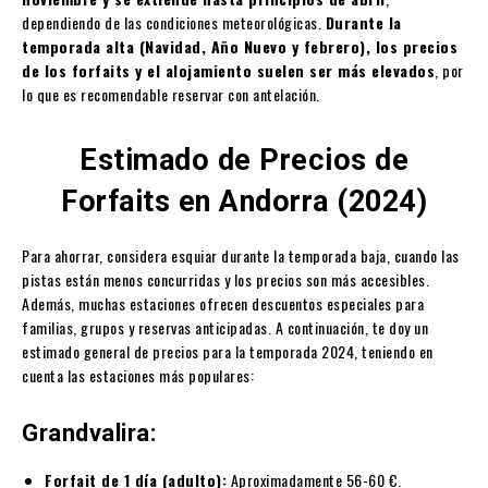
dependiendo de las condiciones meteorológicas.
Durante la
temporada alta (Navidad, Año Nuevo y febrero), los precios
de los forfaits y el alojamiento suelen ser más elevados
, por
lo que es recomendable reservar con antelación.
Estimado de Precios de
Forfaits en Andorra (2024)
Para ahorrar, considera esquiar durante la temporada baja, cuando las
pistas están menos concurridas y los precios son más accesibles.
Además, muchas estaciones ofrecen descuentos especiales para
familias, grupos y reservas anticipadas. A continuación, te doy un
estimado general de precios para la temporada 2024, teniendo en
cuenta las estaciones más populares:
Grandvalira:
Forfait de 1 día (adulto):
Aproximadamente 56-60 €.