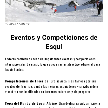
Pirineos / Andorra
Eventos y Competiciones de
Esquí
Andorra también es sede de importantes eventos y competiciones
internacionales de esquí, lo que puede ser un atractivo adicional para
los visitantes:
Competiciones de Freeride:
Ordino Arcalís es famosa por sus
eventos de freeride, donde los mejores esquiadores y snowboarders
muestran sus habilidades en terrenos naturales y sin preparar.
Copa del Mundo de Esquí Alpino:
Grandvalira ha sido anfitriona