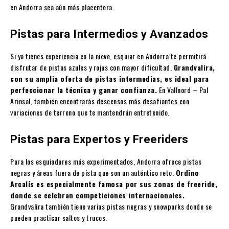
en Andorra sea aún más placentera.
Pistas para Intermedios y Avanzados
Si ya tienes experiencia en la nieve, esquiar en Andorra te permitirá
disfrutar de pistas azules y rojas con mayor dificultad.
Grandvalira,
con su amplia oferta de pistas intermedias, es ideal para
perfeccionar la técnica y ganar confianza.
En Vallnord – Pal
Arinsal, también encontrarás descensos más desafiantes con
variaciones de terreno que te mantendrán entretenido.
Pistas para Expertos y Freeriders
Para los esquiadores más experimentados, Andorra ofrece pistas
negras y áreas fuera de pista que son un auténtico reto.
Ordino
Arcalís es especialmente famosa por sus zonas de freeride,
donde se celebran competiciones internacionales.
Grandvalira también tiene varias pistas negras y snowparks donde se
pueden practicar saltos y trucos.