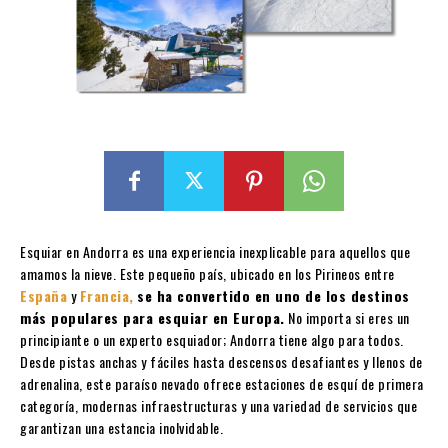
Esquiar en Andorra es una experiencia inexplicable para aquellos que
amamos la nieve. Este pequeño país, ubicado en los Pirineos entre
España
y
Francia,
se ha convertido en uno de los destinos
más populares para esquiar en Europa.
No importa si eres un
principiante o un experto esquiador; Andorra tiene algo para todos.
Desde pistas anchas y fáciles hasta descensos desafiantes y llenos de
adrenalina, este paraíso nevado ofrece estaciones de esquí de primera
categoría, modernas infraestructuras y una variedad de servicios que
garantizan una estancia inolvidable.