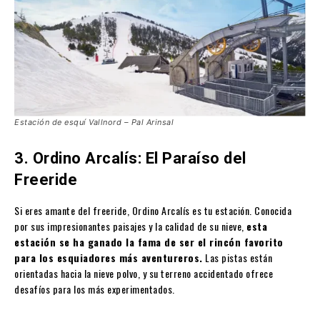
Estación de esquí Vallnord – Pal Arinsal
3. Ordino Arcalís: El Paraíso del
Freeride
Si eres amante del freeride, Ordino Arcalís es tu estación. Conocida
por sus impresionantes paisajes y la calidad de su nieve,
esta
estación se ha ganado la fama de ser el rincón favorito
para los esquiadores más aventureros.
Las pistas están
orientadas hacia la nieve polvo, y su terreno accidentado ofrece
desafíos para los más experimentados.