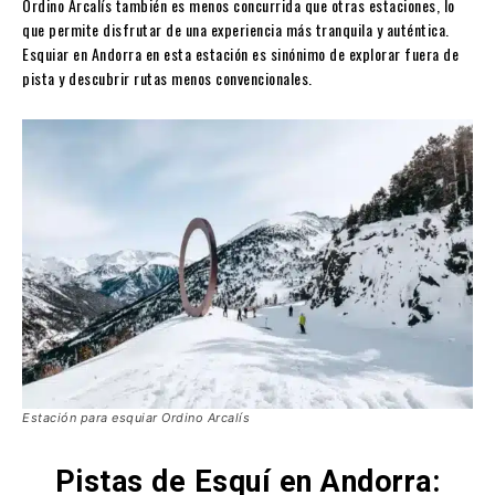
Ordino Arcalís también es menos concurrida que otras estaciones, lo
que permite disfrutar de una experiencia más tranquila y auténtica.
Esquiar en Andorra en esta estación es sinónimo de explorar fuera de
pista y descubrir rutas menos convencionales.
Estación para esquiar Ordino Arcalís
Pistas de Esquí en Andorra: