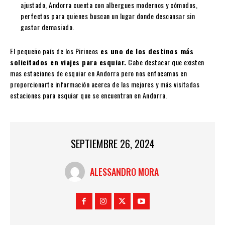
ajustado, Andorra cuenta con albergues modernos y cómodos,
perfectos para quienes buscan un lugar donde descansar sin
gastar demasiado.
El pequeño país de los Pirineos
es uno de los destinos más
solicitados en viajes para esquiar.
Cabe destacar que existen
mas estaciones de esquiar en Andorra pero nos enfocamos en
proporcionarte información acerca de las mejores y más visitadas
estaciones para esquiar que se encuentran en Andorra.
SEPTIEMBRE 26, 2024
ALESSANDRO MORA