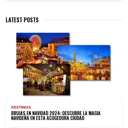
LATEST POSTS
DESTINOS
BRUJAS EN NAVIDAD 2024: DESCUBRE LA MAGIA
NAVIDEÑA EN ESTA ACOGEDORA CIUDAD