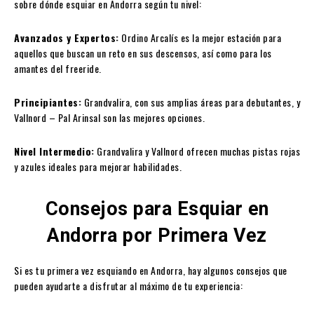
sobre dónde esquiar en Andorra según tu nivel:
Avanzados y Expertos:
Ordino Arcalís es la mejor estación para
aquellos que buscan un reto en sus descensos, así como para los
amantes del freeride.
Principiantes:
Grandvalira, con sus amplias áreas para debutantes, y
Vallnord – Pal Arinsal son las mejores opciones.
Nivel Intermedio:
Grandvalira y Vallnord ofrecen muchas pistas rojas
y azules ideales para mejorar habilidades.
Consejos para Esquiar en
Andorra por Primera Vez
Si es tu primera vez esquiando en Andorra, hay algunos consejos que
pueden ayudarte a disfrutar al máximo de tu experiencia: