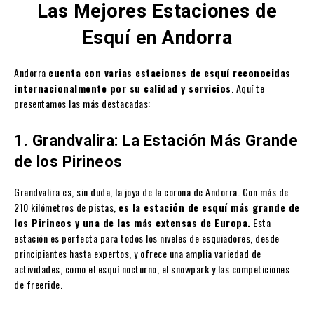
Las Mejores Estaciones de
Esquí en Andorra
Andorra
cuenta con varias estaciones de esquí reconocidas
internacionalmente por su calidad y servicios
. Aquí te
presentamos las más destacadas:
1. Grandvalira: La Estación Más Grande
de los Pirineos
Grandvalira es, sin duda, la joya de la corona de Andorra. Con más de
210 kilómetros de pistas,
es la estación de esquí más grande de
los Pirineos y una de las más extensas de Europa.
Esta
estación es perfecta para todos los niveles de esquiadores, desde
principiantes hasta expertos, y ofrece una amplia variedad de
actividades, como el esquí nocturno, el snowpark y las competiciones
de freeride.