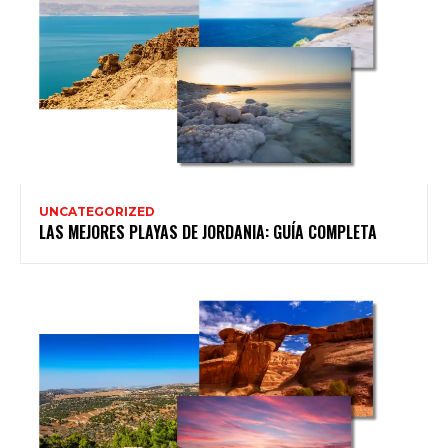
UNCATEGORIZED
LAS MEJORES PLAYAS DE JORDANIA: GUÍA COMPLETA