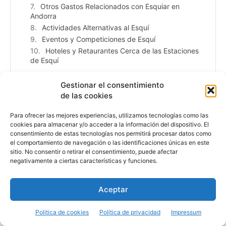
Otros Gastos Relacionados con Esquiar en
Andorra
Actividades Alternativas al Esquí
Eventos y Competiciones de Esquí
Hoteles y Retaurantes Cerca de las Estaciones
de Esquí
Gestionar el consentimiento
de las cookies
Para ofrecer las mejores experiencias, utilizamos tecnologías como las
cookies para almacenar y/o acceder a la información del dispositivo. El
consentimiento de estas tecnologías nos permitirá procesar datos como
el comportamiento de navegación o las identificaciones únicas en este
sitio. No consentir o retirar el consentimiento, puede afectar
negativamente a ciertas características y funciones.
Aceptar
Politica de cookies
Política de privacidad
Impressum