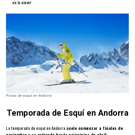
en la nieve!
Pistas de esquí en Andorra
Temporada de Esquí en Andorra
La temporada de esquí en Andorra
suele comenzar a finales de
noviembre y se extiende hasta principios de abril
,