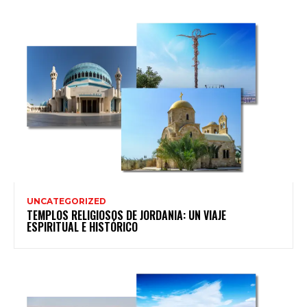
UNCATEGORIZED
TEMPLOS RELIGIOSOS DE JORDANIA: UN VIAJE
ESPIRITUAL E HISTÓRICO