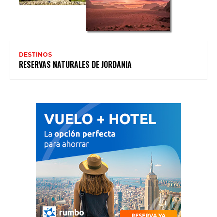
DESTINOS
RESERVAS NATURALES DE JORDANIA