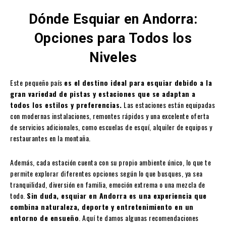
Dónde Esquiar en Andorra:
Opciones para Todos los
Niveles
Este pequeño país
es el destino ideal para esquiar debido a la
gran variedad de pistas y estaciones que se adaptan a
todos los estilos y preferencias.
Las estaciones están equipadas
con modernas instalaciones, remontes rápidos y una excelente oferta
de servicios adicionales, como escuelas de esquí, alquiler de equipos y
restaurantes en la montaña.
Además, cada estación cuenta con su propio ambiente único, lo que te
permite explorar diferentes opciones según lo que busques, ya sea
tranquilidad, diversión en familia, emoción extrema o una mezcla de
todo.
Sin duda, esquiar en Andorra es una experiencia que
combina naturaleza, deporte y entretenimiento en un
entorno de ensueño
. Aquí te damos algunas recomendaciones