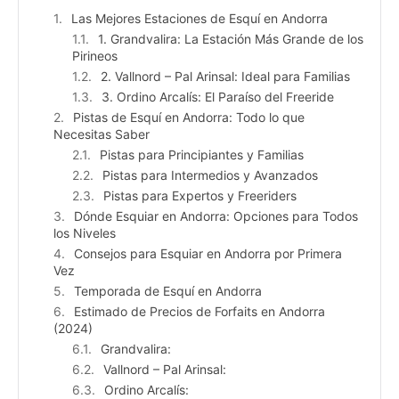
Las Mejores Estaciones de Esquí en Andorra
1. Grandvalira: La Estación Más Grande de los
Pirineos
2. Vallnord – Pal Arinsal: Ideal para Familias
3. Ordino Arcalís: El Paraíso del Freeride
Pistas de Esquí en Andorra: Todo lo que
Necesitas Saber
Pistas para Principiantes y Familias
Pistas para Intermedios y Avanzados
Pistas para Expertos y Freeriders
Dónde Esquiar en Andorra: Opciones para Todos
los Niveles
Consejos para Esquiar en Andorra por Primera
Vez
Temporada de Esquí en Andorra
Estimado de Precios de Forfaits en Andorra
(2024)
Grandvalira:
Vallnord – Pal Arinsal:
Ordino Arcalís: