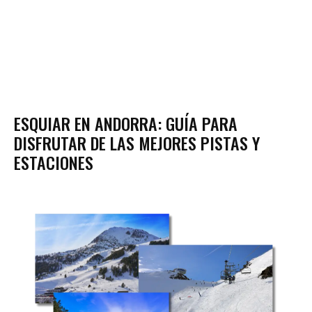
ESQUIAR EN ANDORRA: GUÍA PARA
DISFRUTAR DE LAS MEJORES PISTAS Y
ESTACIONES