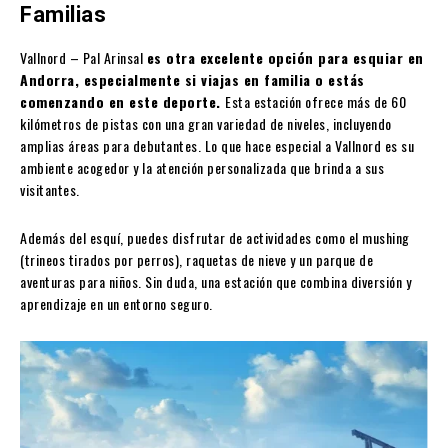
Familias
Vallnord – Pal Arinsal
es otra excelente opción para esquiar en
Andorra, especialmente si viajas en familia o estás
comenzando en este deporte.
Esta estación ofrece más de 60
kilómetros de pistas con una gran variedad de niveles, incluyendo
amplias áreas para debutantes. Lo que hace especial a Vallnord es su
ambiente acogedor y la atención personalizada que brinda a sus
visitantes.
Además del esquí, puedes disfrutar de actividades como el mushing
(trineos tirados por perros), raquetas de nieve y un parque de
aventuras para niños. Sin duda, una estación que combina diversión y
aprendizaje en un entorno seguro.