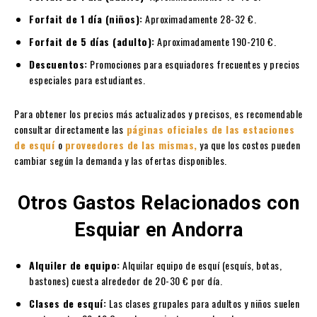
Forfait de 1 día (niños):
Aproximadamente 28-32 €.
Forfait de 5 días (adulto):
Aproximadamente 190-210 €.
Descuentos:
Promociones para esquiadores frecuentes y precios
especiales para estudiantes.
Para obtener los precios más actualizados y precisos, es recomendable
consultar directamente las
páginas oficiales de las estaciones
de esquí
o
proveedores de las mismas,
ya que los costos pueden
cambiar según la demanda y las ofertas disponibles.
Otros Gastos Relacionados con
Esquiar en Andorra
Alquiler de equipo:
Alquilar equipo de esquí (esquís, botas,
bastones) cuesta alrededor de 20-30 € por día.
Clases de esquí:
Las clases grupales para adultos y niños suelen