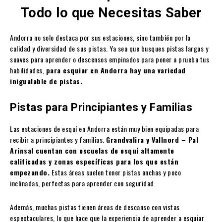
Todo lo que Necesitas Saber
Andorra no solo destaca por sus estaciones, sino también por la
calidad y diversidad de sus pistas. Ya sea que busques pistas largas y
suaves para aprender o descensos empinados para poner a prueba tus
habilidades,
para esquiar en Andorra hay una variedad
inigualable de pistas.
Pistas para Principiantes y Familias
Las estaciones de esquí en Andorra están muy bien equipadas para
recibir a principiantes y familias.
Grandvalira y Vallnord – Pal
Arinsal cuentan con escuelas de esquí altamente
calificadas y zonas específicas para los que están
empezando.
Estas áreas suelen tener pistas anchas y poco
inclinadas, perfectas para aprender con seguridad.
Además, muchas pistas tienen áreas de descanso con vistas
espectaculares, lo que hace que la experiencia de aprender a esquiar