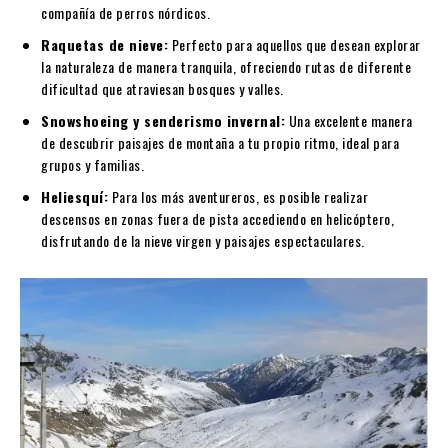
compañía de perros nórdicos.
Raquetas de nieve:
Perfecto para aquellos que desean explorar
la naturaleza de manera tranquila, ofreciendo rutas de diferente
dificultad que atraviesan bosques y valles.
Snowshoeing y senderismo invernal:
Una excelente manera
de descubrir paisajes de montaña a tu propio ritmo, ideal para
grupos y familias.
Heliesquí:
Para los más aventureros, es posible realizar
descensos en zonas fuera de pista accediendo en helicóptero,
disfrutando de la nieve virgen y paisajes espectaculares.