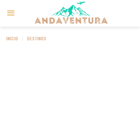
INICIO
DESTINOS