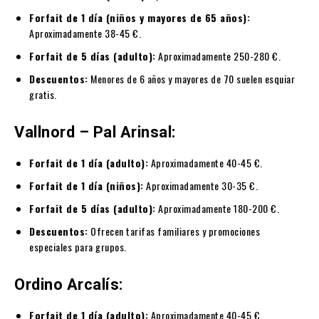
Forfait de 1 día (niños y mayores de 65 años):
Aproximadamente 38-45 €.
Forfait de 5 días (adulto):
Aproximadamente 250-280 €.
Descuentos:
Menores de 6 años y mayores de 70 suelen esquiar
gratis.
Vallnord – Pal Arinsal:
Forfait de 1 día (adulto):
Aproximadamente 40-45 €.
Forfait de 1 día (niños):
Aproximadamente 30-35 €.
Forfait de 5 días (adulto):
Aproximadamente 180-200 €.
Descuentos:
Ofrecen tarifas familiares y promociones
especiales para grupos.
Ordino Arcalís:
Forfait de 1 día (adulto):
Aproximadamente 40-45 €.