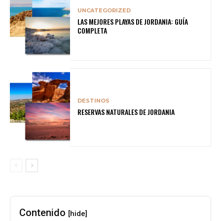
UNCATEGORIZED
LAS MEJORES PLAYAS DE JORDANIA: GUÍA
COMPLETA
DESTINOS
RESERVAS NATURALES DE JORDANIA
Contenido
[hide]