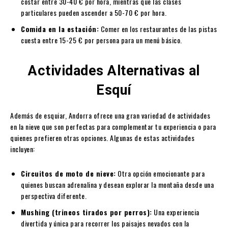
costar entre 30-40 € por hora, mientras que las clases
particulares pueden ascender a 50-70 € por hora.
Comida en la estación:
Comer en los restaurantes de las pistas
cuesta entre 15-25 € por persona para un menú básico.
Actividades Alternativas al
Esquí
Además de esquiar, Andorra ofrece una gran variedad de actividades
en la nieve que son perfectas para complementar tu experiencia o para
quienes prefieren otras opciones. Algunas de estas actividades
incluyen:
Circuitos de moto de nieve:
Otra opción emocionante para
quienes buscan adrenalina y desean explorar la montaña desde una
perspectiva diferente.
Mushing (trineos tirados por perros):
Una experiencia
divertida y única para recorrer los paisajes nevados con la