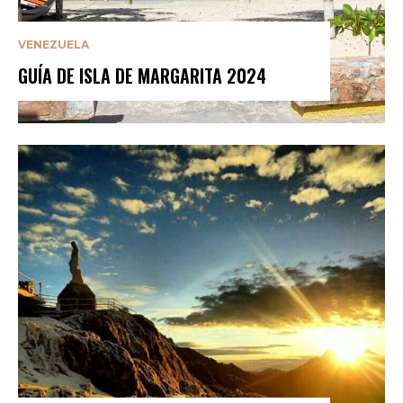
VENEZUELA
GUÍA DE ISLA DE MARGARITA 2024