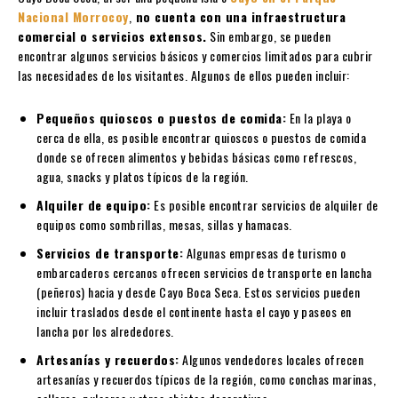
Nacional Morrocoy
,
no cuenta con una infraestructura
comercial o servicios extensos.
Sin embargo, se pueden
encontrar algunos servicios básicos y comercios limitados para cubrir
las necesidades de los visitantes. Algunos de ellos pueden incluir:
Pequeños quioscos o puestos de comida:
En la playa o
cerca de ella, es posible encontrar quioscos o puestos de comida
donde se ofrecen alimentos y bebidas básicas como refrescos,
agua, snacks y platos típicos de la región.
Alquiler de equipo:
Es posible encontrar servicios de alquiler de
equipos como sombrillas, mesas, sillas y hamacas.
Servicios de transporte:
Algunas empresas de turismo o
embarcaderos cercanos ofrecen servicios de transporte en lancha
(peñeros) hacia y desde Cayo Boca Seca. Estos servicios pueden
incluir traslados desde el continente hasta el cayo y paseos en
lancha por los alrededores.
Artesanías y recuerdos:
Algunos vendedores locales ofrecen
artesanías y recuerdos típicos de la región, como conchas marinas,