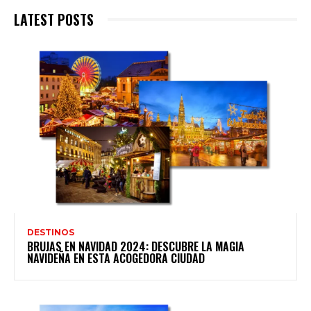
LATEST POSTS
DESTINOS
BRUJAS EN NAVIDAD 2024: DESCUBRE LA MAGIA
NAVIDEÑA EN ESTA ACOGEDORA CIUDAD