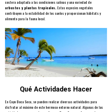
costera adaptada a las condiciones salinas y una variedad de
arbustos y plantas tropicales.
Estas especies vegetales
contribuyen a la estabilidad de los suelos y proporcionan hábitats y
alimento para la fauna local.
Qué Actividades Hacer
En Cayo Boca Seca, se pueden realizar diversas actividades para
disfrutar al máximo de este hermoso entorno natural. Algunas de las