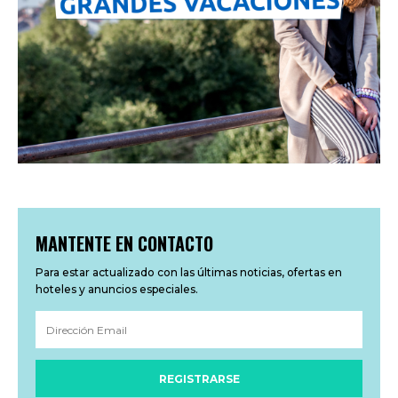
MANTENTE EN CONTACTO
Para estar actualizado con las últimas noticias, ofertas en
hoteles y anuncios especiales.
REGISTRARSE