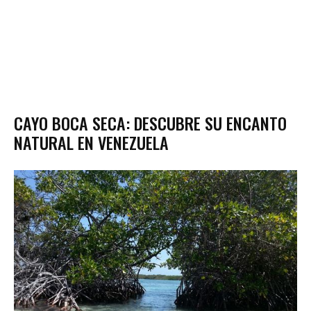
CAYO BOCA SECA: DESCUBRE SU ENCANTO
NATURAL EN VENEZUELA