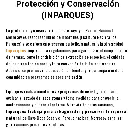
Protección y Conservación
(INPARQUES)
La protección y conservación de este cayo y el Parque Nacional
Morrocoy es responsabilidad de Inparques (Instituto Nacional de
Parques) y se enfoca en preservar su belleza natural y biodiversidad.
Inparques
implementa regulaciones para garantizar el cumplimiento
de normas,
como la prohibición de extracción de especies, el cuidado
de los arrecifes de coral y la conservación de la fauna terrestre.
Además, se promueve la educación ambiental y la participación de la
comunidad en programas de concientización.
Inparques realiza monitoreos y programas de investigación para
evaluar el estado del ecosistema y toma medidas para prevenir la
contaminación y el daño al entorno. A través de estas acciones,
Inparques trabaja para salvaguardar y preservar la riqueza
natural
de Cayo Boca Seca y el Parque Nacional Morrocoy para las
generaciones presentes y futuras.