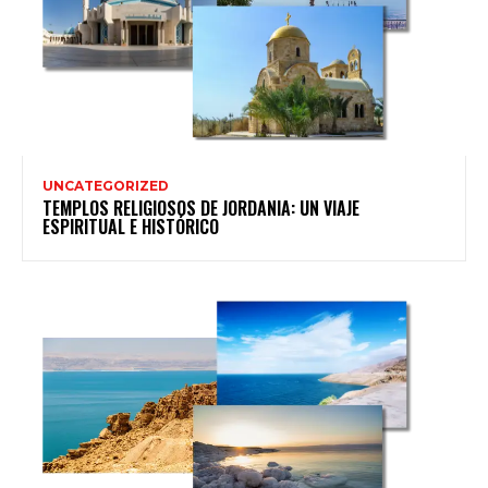
UNCATEGORIZED
TEMPLOS RELIGIOSOS DE JORDANIA: UN VIAJE
ESPIRITUAL E HISTÓRICO