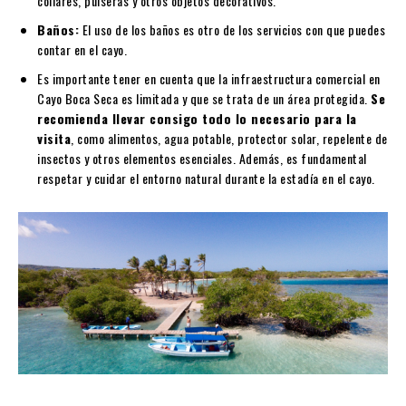
collares, pulseras y otros objetos decorativos.
Baños:
El uso de los baños es otro de los servicios con que puedes
contar en el cayo.
Es importante tener en cuenta que la infraestructura comercial en
Cayo Boca Seca es limitada y que se trata de un área protegida.
Se
recomienda llevar consigo todo lo necesario para la
visita
, como alimentos, agua potable, protector solar, repelente de
insectos y otros elementos esenciales. Además, es fundamental
respetar y cuidar el entorno natural durante la estadía en el cayo.