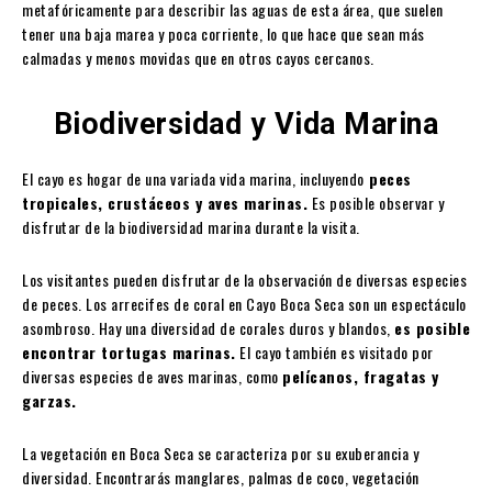
metafóricamente para describir las aguas de esta área, que suelen
tener una baja marea y poca corriente, lo que hace que sean más
calmadas y menos movidas que en otros cayos cercanos.
Biodiversidad y Vida Marina
El cayo es hogar de una variada vida marina, incluyendo
peces
tropicales, crustáceos y aves marinas.
Es posible observar y
disfrutar de la biodiversidad marina durante la visita.
Los visitantes pueden disfrutar de la observación de diversas especies
de peces. Los arrecifes de coral en Cayo Boca Seca son un espectáculo
asombroso. Hay una diversidad de corales duros y blandos,
es posible
encontrar tortugas marinas.
El cayo también es visitado por
diversas especies de aves marinas, como
pelícanos, fragatas y
garzas.
La vegetación en Boca Seca se caracteriza por su exuberancia y
diversidad. Encontrarás manglares, palmas de coco, vegetación