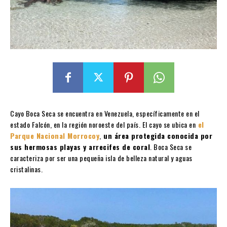
Cayo Boca Seca se encuentra en Venezuela, específicamente en el
estado Falcón, en la región noroeste del país. El cayo se ubica en
el
Parque Nacional Morrocoy
,
un área protegida conocida por
sus hermosas playas y arrecifes de coral
. Boca Seca se
caracteriza por ser una pequeña isla de belleza natural y aguas
cristalinas.