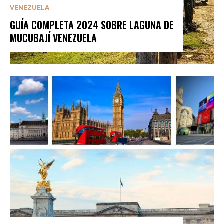
VENEZUELA
GUÍA COMPLETA 2024 SOBRE LAGUNA DE
MUCUBAJÍ VENEZUELA