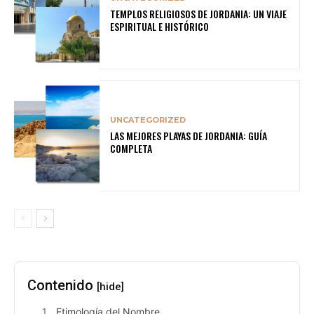
TEMPLOS RELIGIOSOS DE JORDANIA: UN VIAJE
ESPIRITUAL E HISTÓRICO
UNCATEGORIZED
LAS MEJORES PLAYAS DE JORDANIA: GUÍA
COMPLETA
Contenido
[hide]
Etimología del Nombre