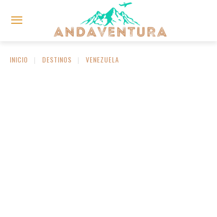
INICIO
DESTINOS
VENEZUELA