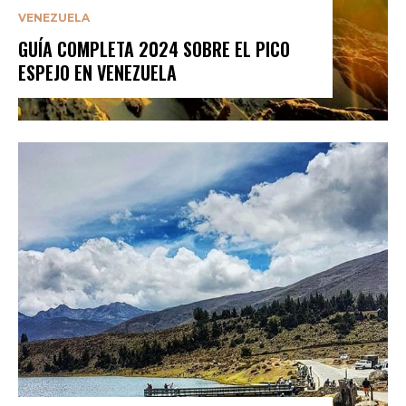
VENEZUELA
GUÍA COMPLETA 2024 SOBRE EL PICO
ESPEJO EN VENEZUELA