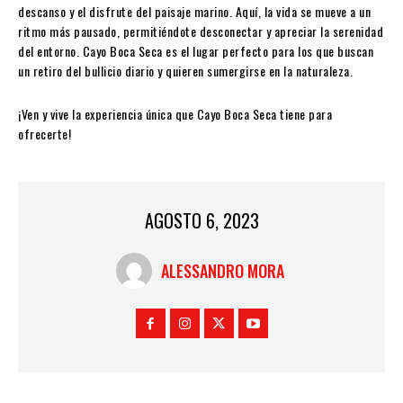
descanso y el disfrute del paisaje marino. Aquí, la vida se mueve a un
ritmo más pausado, permitiéndote desconectar y apreciar la serenidad
del entorno. Cayo Boca Seca es el lugar perfecto para los que buscan
un retiro del bullicio diario y quieren sumergirse en la naturaleza.
¡Ven y vive la experiencia única que Cayo Boca Seca tiene para
ofrecerte!
AGOSTO 6, 2023
ALESSANDRO MORA