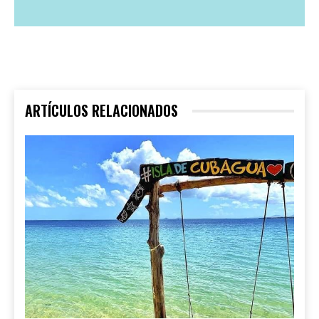
ARTÍCULOS RELACIONADOS