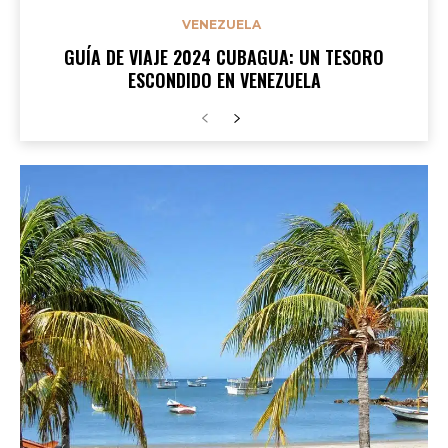
VENEZUELA
GUÍA DE VIAJE 2024 CUBAGUA: UN TESORO
ESCONDIDO EN VENEZUELA