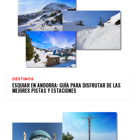
DESTINOS
ESQUIAR EN ANDORRA: GUÍA PARA DISFRUTAR DE LAS
MEJORES PISTAS Y ESTACIONES