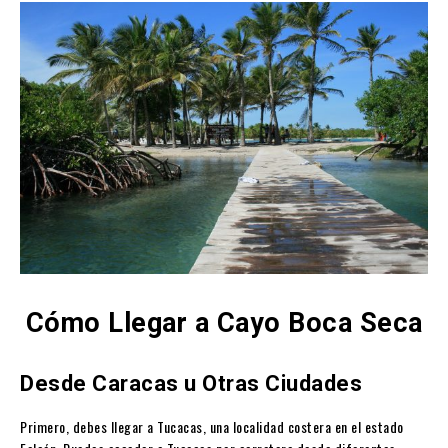
Cómo Llegar a Cayo Boca Seca
Desde Caracas u Otras Ciudades
Primero, debes llegar a Tucacas, una localidad costera en el estado