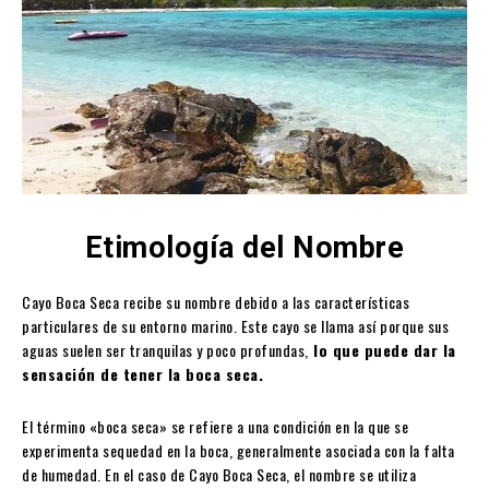
Etimología del Nombre
Cayo Boca Seca recibe su nombre debido a las características
particulares de su entorno marino. Este cayo se llama así porque sus
aguas suelen ser tranquilas y poco profundas,
lo que puede dar la
sensación de tener la boca seca.
El término «boca seca» se refiere a una condición en la que se
experimenta sequedad en la boca, generalmente asociada con la falta
de humedad. En el caso de Cayo Boca Seca, el nombre se utiliza