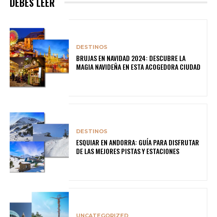
DEBES LEER
DESTINOS
BRUJAS EN NAVIDAD 2024: DESCUBRE LA
MAGIA NAVIDEÑA EN ESTA ACOGEDORA CIUDAD
DESTINOS
ESQUIAR EN ANDORRA: GUÍA PARA DISFRUTAR
DE LAS MEJORES PISTAS Y ESTACIONES
UNCATEGORIZED