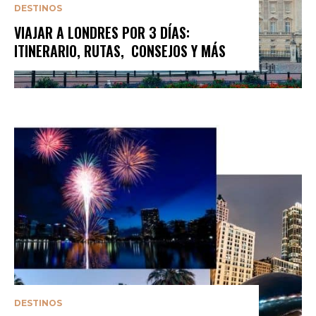
DESTINOS
VIAJAR A LONDRES POR 3 DÍAS:
ITINERARIO, RUTAS, CONSEJOS Y MÁS
DESTINOS