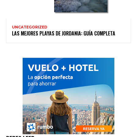
UNCATEGORIZED
LAS MEJORES PLAYAS DE JORDANIA: GUÍA COMPLETA