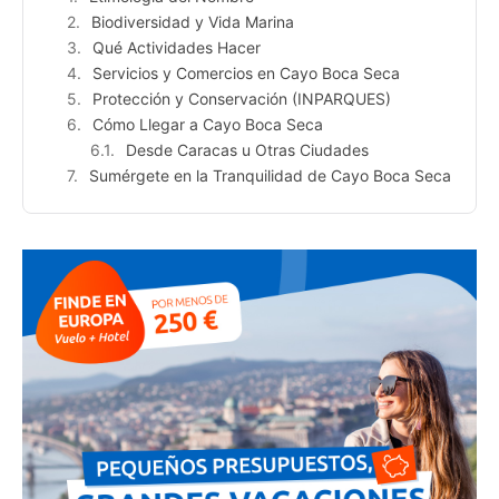
Biodiversidad y Vida Marina
Qué Actividades Hacer
Servicios y Comercios en Cayo Boca Seca
Protección y Conservación (INPARQUES)
Cómo Llegar a Cayo Boca Seca
Desde Caracas u Otras Ciudades
Sumérgete en la Tranquilidad de Cayo Boca Seca