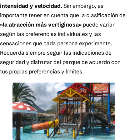
intensidad y velocidad.
Sin embargo, es
importante tener en cuenta que la clasificación de
«la atracción más vertiginosa»
puede variar
según las preferencias individuales y las
sensaciones que cada persona experimente.
Recuerda siempre seguir las indicaciones de
seguridad y disfrutar del parque de acuerdo con
tus propias preferencias y límites.