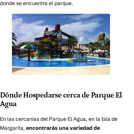
donde se encuentra el parque.
Dónde Hospedarse cerca de Parque El
Agua
En las cercanías del Parque El Agua, en la Isla de
Margarita,
encontrarás una variedad de