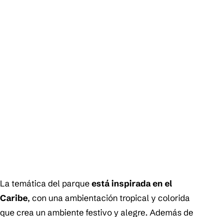
La temática del parque
está inspirada en el
Caribe
, con una ambientación tropical y colorida
que crea un ambiente festivo y alegre. Además de