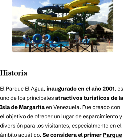
Historia
El Parque El Agua,
inaugurado en el año 2001
, es
uno de los principales
atractivos turísticos de la
Isla de Margarita
en Venezuela. Fue creado con
el objetivo de ofrecer un lugar de esparcimiento y
diversión para los visitantes, especialmente en el
ámbito acuático.
Se considera el primer
Parque