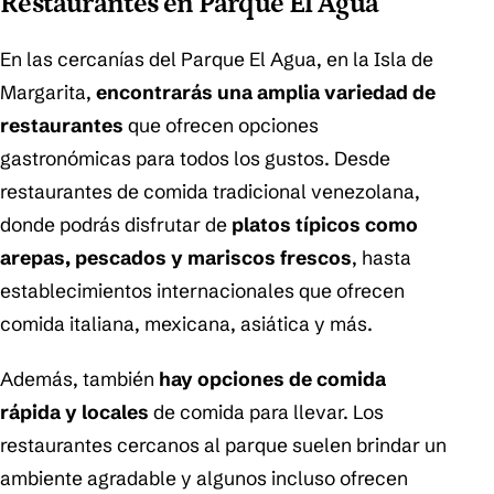
Restaurantes en Parque El Agua
En las cercanías del Parque El Agua, en la Isla de
Margarita,
encontrarás una amplia variedad de
restaurantes
que ofrecen opciones
gastronómicas para todos los gustos. Desde
restaurantes de comida tradicional venezolana,
donde podrás disfrutar de
platos típicos como
arepas, pescados y mariscos frescos
, hasta
establecimientos internacionales que ofrecen
comida italiana, mexicana, asiática y más.
Además, también
hay opciones de comida
rápida y locales
de comida para llevar. Los
restaurantes cercanos al parque suelen brindar un
ambiente agradable y algunos incluso ofrecen