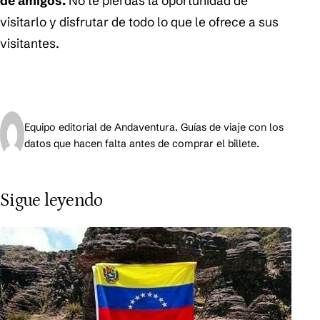
de amigos.
No te pierdas la oportunidad de
visitarlo y disfrutar de todo lo que le ofrece a sus
visitantes.
Equipo editorial de Andaventura. Guías de viaje con los
datos que hacen falta antes de comprar el billete.
Sigue leyendo