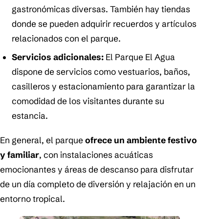
gastronómicas diversas. También hay tiendas
donde se pueden adquirir recuerdos y artículos
relacionados con el parque.
Servicios adicionales:
El Parque El Agua
dispone de servicios como vestuarios, baños,
casilleros y estacionamiento para garantizar la
comodidad de los visitantes durante su
estancia.
En general, el parque
ofrece un ambiente festivo
y familiar
, con instalaciones acuáticas
emocionantes y áreas de descanso para disfrutar
de un día completo de diversión y relajación en un
entorno tropical.