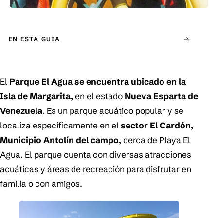
EN ESTA GUÍA
El
Parque El Agua
se encuentra ubicado en la
Isla de Margarita
,
en el estado
Nueva Esparta de
Venezuela
. Es un parque acuático popular y se
localiza específicamente en el
sector El Cardón,
Municipio Antolín del campo,
cerca de Playa El
Agua. El parque cuenta con diversas atracciones
acuáticas y áreas de recreación para disfrutar en
familia o con amigos.