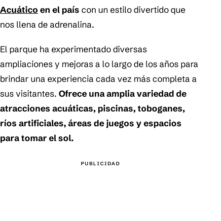
Acuático
en el país
con un estilo divertido que
nos llena de adrenalina.
El parque ha experimentado diversas
ampliaciones y mejoras a lo largo de los años para
brindar una experiencia cada vez más completa a
sus visitantes.
Ofrece una amplia variedad de
atracciones acuáticas, piscinas, toboganes,
ríos artificiales, áreas de juegos y espacios
para tomar el sol.
PUBLICIDAD