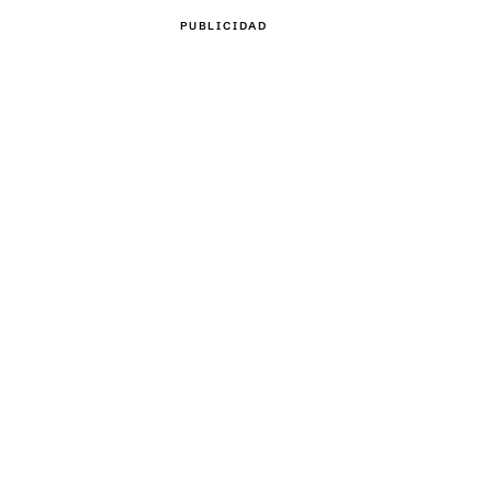
PUBLICIDAD