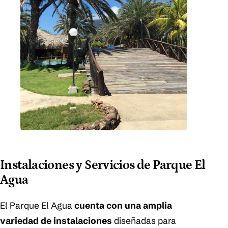
Instalaciones y Servicios de Parque El
Agua
El Parque El Agua
cuenta con una amplia
variedad de instalaciones
diseñadas para