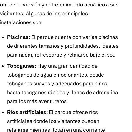
ofrecer diversión y entretenimiento acuático a sus
visitantes. Algunas de las principales
instalaciones son:
Piscinas:
El parque cuenta con varias piscinas
de diferentes tamaños y profundidades, ideales
para nadar, refrescarse y relajarse bajo el sol.
Toboganes:
Hay una gran cantidad de
toboganes de agua emocionantes, desde
toboganes suaves y adecuados para niños
hasta toboganes rápidos y llenos de adrenalina
para los más aventureros.
Ríos artificiales:
El parque ofrece ríos
artificiales donde los visitantes pueden
relajarse mientras flotan en una corriente