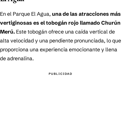
En el Parque El Agua,
una de las atracciones más
vertiginosas es el tobogán rojo llamado Churún
Merú.
Este tobogán ofrece una caída vertical de
alta velocidad y una pendiente pronunciada, lo que
proporciona una experiencia emocionante y llena
de adrenalina.
PUBLICIDAD