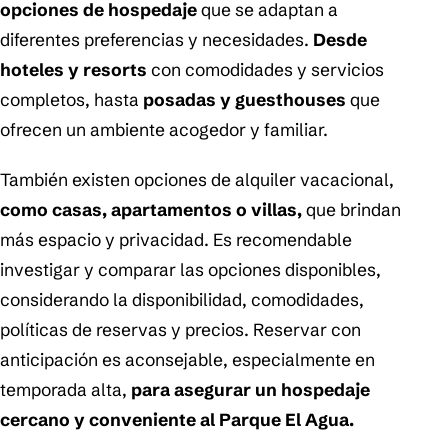
opciones de hospedaje
que se adaptan a
diferentes preferencias y necesidades.
Desde
hoteles y resorts
con comodidades y servicios
completos, hasta
posadas y guesthouses
que
ofrecen un ambiente acogedor y familiar.
También existen opciones de alquiler vacacional,
como casas, apartamentos o villas,
que brindan
más espacio y privacidad. Es recomendable
investigar y comparar las opciones disponibles,
considerando la disponibilidad, comodidades,
políticas de reservas y precios. Reservar con
anticipación es aconsejable, especialmente en
temporada alta,
para asegurar un hospedaje
cercano y conveniente al Parque El Agua.