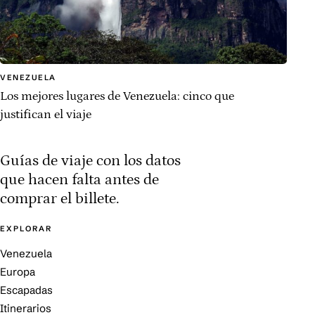
VENEZUELA
Los mejores lugares de Venezuela: cinco que
justifican el viaje
Guías de viaje con los datos
que hacen falta antes de
comprar el billete.
EXPLORAR
Venezuela
Europa
Escapadas
Itinerarios