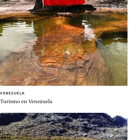
VENEZUELA
Turismo en Venezuela