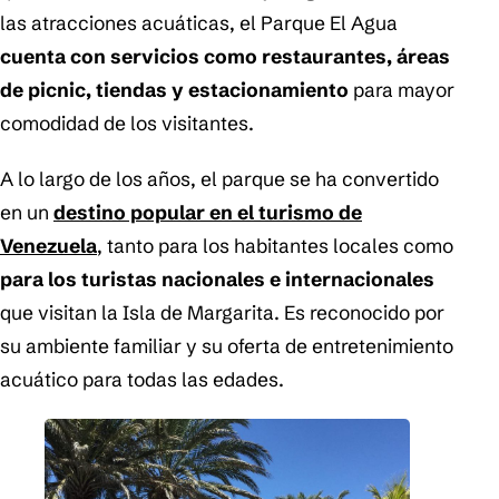
las atracciones acuáticas, el Parque El Agua
cuenta con servicios como restaurantes, áreas
de picnic, tiendas y estacionamiento
para mayor
comodidad de los visitantes.
A lo largo de los años, el parque se ha convertido
en un
destino popular en el turismo de
Venezuela
, tanto para los habitantes locales como
para los turistas nacionales e internacionales
que visitan la Isla de Margarita. Es reconocido por
su ambiente familiar y su oferta de entretenimiento
acuático para todas las edades.