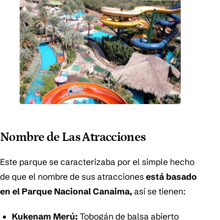
Nombre de Las Atracciones
Este parque se caracterizaba por el simple hecho
de que el nombre de sus atracciones
está basado
en el Parque Nacional Canaima,
así se tienen:
Kukenam Merú:
Tobogán de balsa abierto