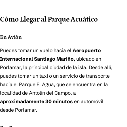
Cómo Llegar al Parque Acuático
En Avión
Puedes tomar un vuelo hacia el
Aeropuerto
Internacional Santiago Mariño,
ubicado en
Porlamar, la principal ciudad de la isla. Desde allí,
puedes tomar un taxi o un servicio de transporte
hacia el Parque El Agua, que se encuentra en la
localidad de Antolín del Campo, a
aproximadamente 30 minutos
en automóvil
desde Porlamar.