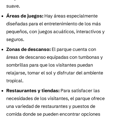
suave.
Áreas de juegos:
Hay áreas especialmente
diseñadas para el entretenimiento de los más
pequeños, con juegos acuáticos, interactivos y
seguros.
Zonas de descanso:
El parque cuenta con
áreas de descanso equipadas con tumbonas y
sombrillas para que los visitantes puedan
relajarse, tomar el sol y disfrutar del ambiente
tropical.
Restaurantes y tiendas:
Para satisfacer las
necesidades de los visitantes, el parque ofrece
una variedad de restaurantes y puestos de
comida donde se pueden encontrar opciones