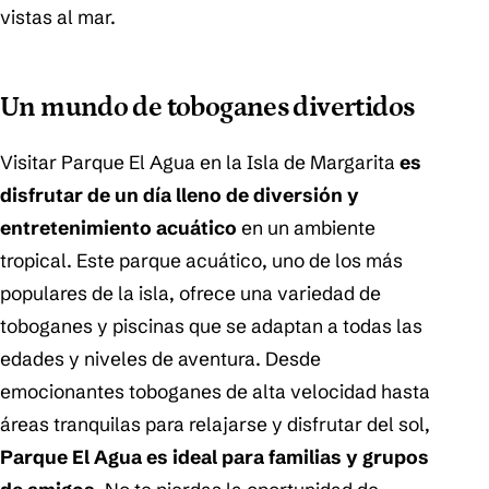
vistas al mar.
Un mundo de toboganes divertidos
Visitar Parque El Agua en la Isla de Margarita
es
disfrutar de un día lleno de diversión y
entretenimiento acuático
en un ambiente
tropical. Este parque acuático, uno de los más
populares de la isla, ofrece una variedad de
toboganes y piscinas que se adaptan a todas las
edades y niveles de aventura. Desde
emocionantes toboganes de alta velocidad hasta
áreas tranquilas para relajarse y disfrutar del sol,
Parque El Agua es ideal para familias y grupos