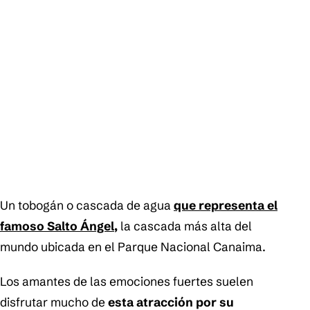
Un tobogán o cascada de agua
que representa el
famoso Salto Ángel
,
la cascada más alta del
mundo ubicada en el Parque Nacional Canaima.
Los amantes de las emociones fuertes suelen
disfrutar mucho de
esta atracción por su