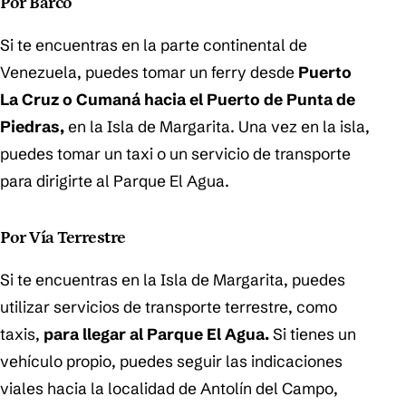
Por Barco
Si te encuentras en la parte continental de
Venezuela, puedes tomar un ferry desde
Puerto
La Cruz o Cumaná hacia el Puerto de Punta de
Piedras,
en la Isla de Margarita. Una vez en la isla,
puedes tomar un taxi o un servicio de transporte
para dirigirte al Parque El Agua.
Por Vía Terrestre
Si te encuentras en la Isla de Margarita, puedes
utilizar servicios de transporte terrestre, como
taxis,
para llegar al Parque El Agua.
Si tienes un
vehículo propio, puedes seguir las indicaciones
viales hacia la localidad de Antolín del Campo,