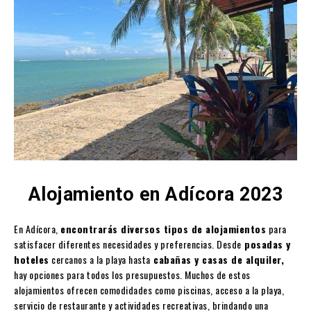
Alojamiento en Adícora 2023
En Adícora,
encontrarás diversos tipos de alojamientos
para
satisfacer diferentes necesidades y preferencias. Desde
posadas y
hoteles
cercanos a la playa hasta
cabañas y casas de alquiler,
hay opciones para todos los presupuestos. Muchos de estos
alojamientos ofrecen comodidades como piscinas, acceso a la playa,
servicio de restaurante y actividades recreativas, brindando una