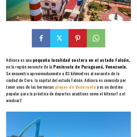
Adícora es una
pequeña localidad costera en el estado Falcón,
en la región noroeste de la
Península de Paraguaná, Venezuela.
Se encuentra aproximadamente a 83 kilómetros al noroeste de la
ciudad de Coro, la capital del estado Falcón. Adícora es conocida por
tener unas de las hermosas
playas de Venezuela
y es un destino
popular para la práctica de deportes acuáticos como el kitesurf y el
windsurf.