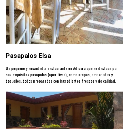
Pasapalos Elsa
Un pequeño y encantador restaurante en Adícora que se destaca por
sus exquisitos pasapalos (aperitivos), como arepas, empanadas y
tequeños, todos preparados con ingredientes frescos y de calidad.