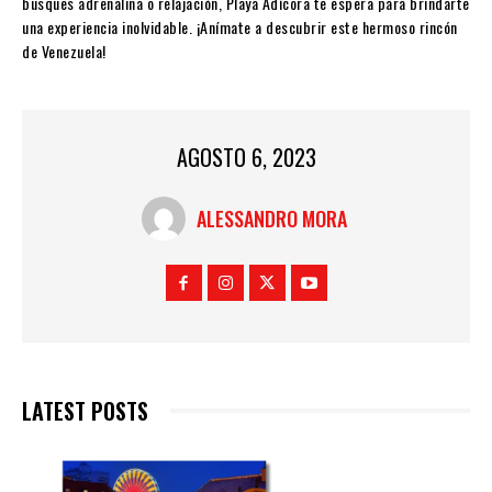
busques adrenalina o relajación, Playa Adícora te espera para brindarte
una experiencia inolvidable. ¡Anímate a descubrir este hermoso rincón
de Venezuela!
AGOSTO 6, 2023
ALESSANDRO MORA
LATEST POSTS