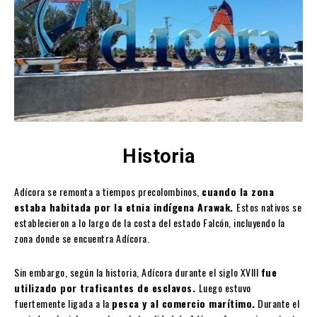
Historia
Adícora se remonta a tiempos precolombinos,
cuando la zona
estaba habitada por la etnia indígena Arawak.
Estos nativos se
establecieron a lo largo de la costa del estado Falcón, incluyendo la
zona donde se encuentra Adícora.
Sin embargo, según la historia, Adícora durante el siglo XVIII
fue
utilizado por traficantes de esclavos.
Luego estuvo
fuertemente ligada a la
pesca y al comercio marítimo.
Durante el