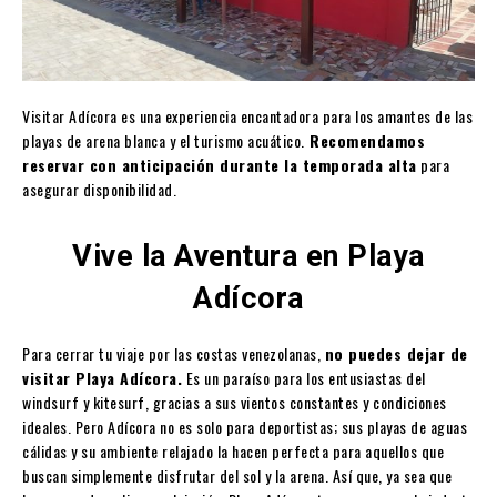
Visitar Adícora es una experiencia encantadora para los amantes de las
playas de arena blanca y el turismo acuático.
Recomendamos
reservar con anticipación durante la temporada alta
para
asegurar disponibilidad.
Vive la Aventura en Playa
Adícora
Para cerrar tu viaje por las costas venezolanas,
no puedes dejar de
visitar Playa Adícora.
Es un paraíso para los entusiastas del
windsurf y kitesurf, gracias a sus vientos constantes y condiciones
ideales. Pero Adícora no es solo para deportistas; sus playas de aguas
cálidas y su ambiente relajado la hacen perfecta para aquellos que
buscan simplemente disfrutar del sol y la arena. Así que, ya sea que