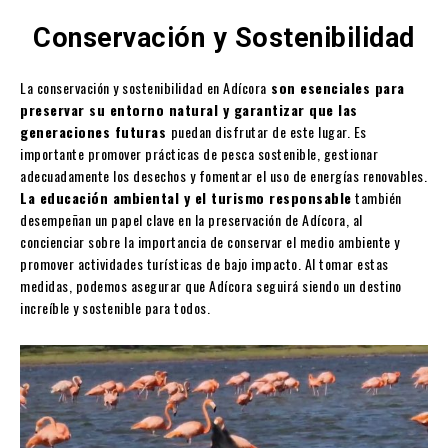
Conservación y Sostenibilidad
La conservación y sostenibilidad en Adícora
son esenciales para
preservar su entorno natural y garantizar que las
generaciones futuras
puedan disfrutar de este lugar. Es
importante promover prácticas de pesca sostenible, gestionar
adecuadamente los desechos y fomentar el uso de energías renovables.
La educación ambiental y el turismo responsable
también
desempeñan un papel clave en la preservación de Adícora, al
concienciar sobre la importancia de conservar el medio ambiente y
promover actividades turísticas de bajo impacto. Al tomar estas
medidas, podemos asegurar que Adícora seguirá siendo un destino
increíble y sostenible para todos.