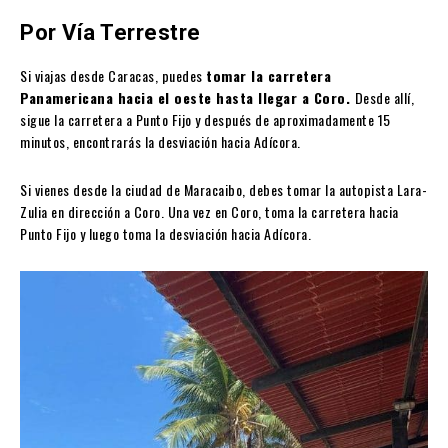
Por Vía Terrestre
Si viajas desde Caracas, puedes
tomar la carretera
Panamericana hacia el oeste hasta llegar a Coro.
Desde allí,
sigue la carretera a Punto Fijo y después de aproximadamente 15
minutos, encontrarás la desviación hacia Adícora.
Si vienes desde la ciudad de Maracaibo, debes tomar la autopista Lara-
Zulia en dirección a Coro. Una vez en Coro, toma la carretera hacia
Punto Fijo y luego toma la desviación hacia Adícora.