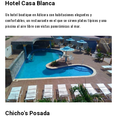
Hotel Casa Blanca
Un hotel boutique en Adícora con habitaciones elegantes y
confortables, un restaurante en el que se sirven platos típicos y una
piscina al aire libre con vistas panorámicas al mar.
Chicho’s Posada