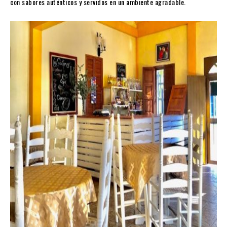
con sabores auténticos y servidos en un ambiente agradable.