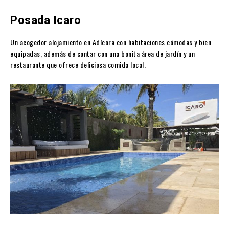
Posada Icaro
Un acogedor alojamiento en Adícora con habitaciones cómodas y bien
equipadas, además de contar con una bonita área de jardín y un
restaurante que ofrece deliciosa comida local.