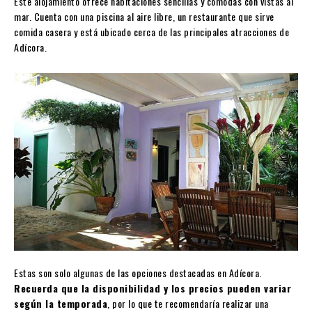
Este alojamiento ofrece habitaciones sencillas y cómodas con vistas al
mar. Cuenta con una piscina al aire libre, un restaurante que sirve
comida casera y está ubicado cerca de las principales atracciones de
Adícora.
Estas son solo algunas de las opciones destacadas en Adícora.
Recuerda que la disponibilidad y los precios pueden variar
según la temporada
, por lo que te recomendaría realizar una