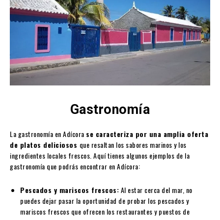
Gastronomía
La gastronomía en Adícora
se caracteriza por una amplia oferta
de platos deliciosos
que resaltan los sabores marinos y los
ingredientes locales frescos. Aquí tienes algunos ejemplos de la
gastronomía que podrás encontrar en Adícora:
Pescados y mariscos frescos:
Al estar cerca del mar, no
puedes dejar pasar la oportunidad de probar los pescados y
mariscos frescos que ofrecen los restaurantes y puestos de