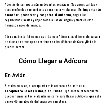
Además de su reputación en deportes acuáticos. Sus aguas cálidas y
poco profundas son perfectas para nadar y relajarse.
Es importante
recordar, preservar y respetar el entorno,
seguir las
regulaciones locales y dejar solo huellas de alegría y amor en este
hermoso rincón del mundo.
Otro destino turístico que es próximo a Adícora, es el increíble paisaje
de dunas de arena que se extiende en los Médanos de Coro. ¡No te lo
puedes perder!
Cómo Llegar a Adícora
En Avión
Si viajas en avión, el aeropuerto más cercano a Adícora es el
Aeropuerto Josefa Camejo en Punto Fijo.
Desde el aeropuerto,
puedes tomar un taxi o alquilar un carro para llegar a Adícora, que está
a unos 45 minutos de distancia por carretera.