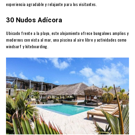
experiencia agradable y relajante para los visitantes.
30 Nudos Adícora
Ubicado frente a la playa, este alojamiento ofrece bungalows amplios y
modernos con vista al mar, una piscina al aire libre y actividades como
windsurf y kiteboarding.