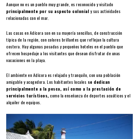
Aunque no es un pueblo muy grande, es reconocido y visitado
principalmente por su aspecto colonial
y sus actividades
relacionadas con el mar.
Las casas en Adícora son en su mayoría sencillas, de construcción
típica de la región, con colores brillantes que reflejan la cultura
costera. Hay algunas posadas y pequeños hoteles en el pueblo que
ofrecen hospedaje a los visitantes que desean disfrutar de unas
vacaciones en la playa.
El ambiente en Adícora es relajado y tranquilo, con una población
amigable y acogedora. Los habitantes locales
se dedican
principalmente a la pesca, así como a la prestación de
servicios turísticos,
como la enseñanza de deportes acuáticos y el
alquiler de equipos.