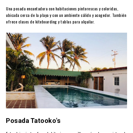
Una posada encantadora con habitaciones pintorescas y coloridas,
ubicada cerca de la playa y con un ambiente cálido y acogedor. También
ofrece clases de kiteboarding y tablas para alquilar.
Posada Tatooko’s