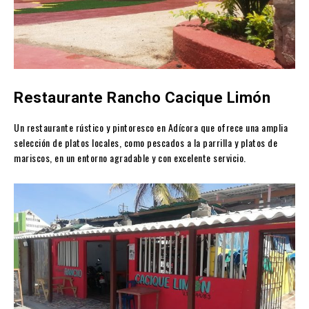
Restaurante Rancho Cacique Limón
Un restaurante rústico y pintoresco en Adícora que ofrece una amplia
selección de platos locales, como pescados a la parrilla y platos de
mariscos, en un entorno agradable y con excelente servicio.