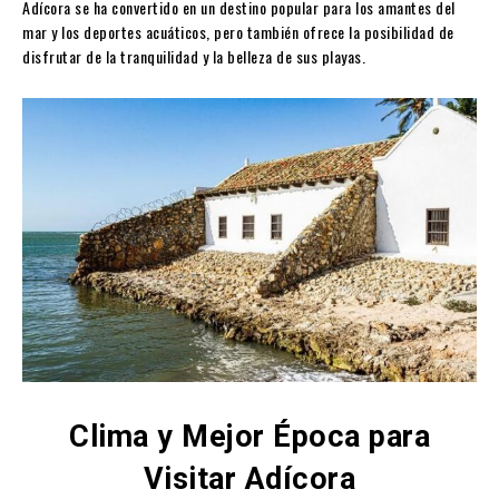
Adícora se ha convertido en un destino popular para los amantes del
mar y los deportes acuáticos, pero también ofrece la posibilidad de
disfrutar de la tranquilidad y la belleza de sus playas.
Clima y Mejor Época para
Visitar Adícora