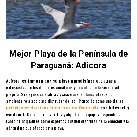
Mejor Playa de la Península de
Paraguaná: Adícora
Adícora,
es famosa por su playa paradisíaca
que atrae a
entusiastas de los deportes acuáticos y amantes de la serenidad
playera. Sus aguas cristalinas y suave arena blanca ofrecen un
ambiente relajado para disfrutar del sol. Conocida como uno de los
principales destinos turísticos de Venezuela
con kitesurf y
windsurf.
Cuenta con escuelas y alquiler de equipos disponibles,
tanto principiantes como expertos pueden disfrutar de la emoción y la
adrenalina que ofrece esta playa.