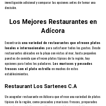
investigación adicional y comparar las opciones antes de tomar una
decisión.
Los Mejores Restaurantes en
Adícora
Encontrarás
una variedad de restaurantes que ofrecen platos
locales e internacionales
para satisfacer todos los gustos. Desde
restaurantes ubicados en la playa con vistas al mar, hasta pequeños
puestos de comida que ofrecen platos típicos de la región, hay
opciones para todos los paladares.
Los mariscos y pescados
frescos son el plato estrella
en muchos de estos
establecimientos.
Restaurant Los Sartenes C.A
Un acogedor restaurante en Adícora que ofrece una variedad de platos
típicos de la región, como pescados y mariscos frescos, preparados