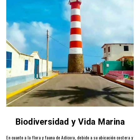
Biodiversidad y Vida Marina
En cuanto a la flora y fauna de Adícora, debido a su ubicación costera y