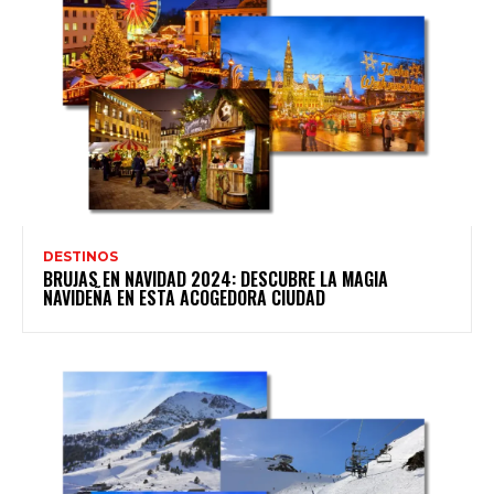
DESTINOS
BRUJAS EN NAVIDAD 2024: DESCUBRE LA MAGIA
NAVIDEÑA EN ESTA ACOGEDORA CIUDAD