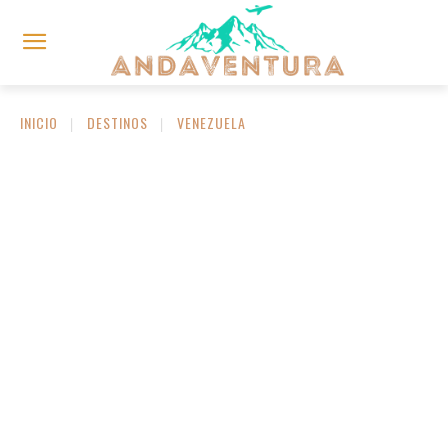
INICIO
DESTINOS
VENEZUELA