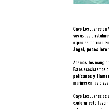
Cayo Los Juanes en 
sus aguas cristalina
especies marinas. En
ángel, peces loro
Además, los manglar
Estos ecosistemas c
pelícanos y flame
marinas en las playa
Cayo Los Juanes es u
explorar este fascin