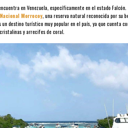
encuentra en Venezuela, específicamente en el estado Falcón.
 Nacional Morrocoy
, una reserva natural reconocida por su be
s un destino turístico muy popular en el país, ya que cuenta co
cristalinas y arrecifes de coral.