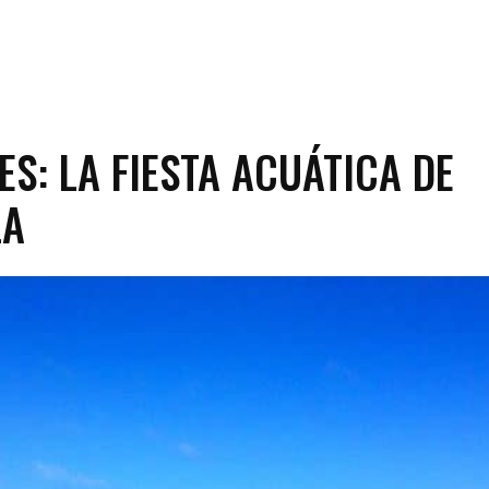
ES: LA FIESTA ACUÁTICA DE
LA