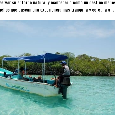
eservar su entorno natural y mantenerlo como un destino meno
uellos que buscan una experiencia más tranquila y cercana a la