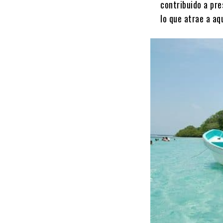
contribuido a pr
lo que atrae a aq