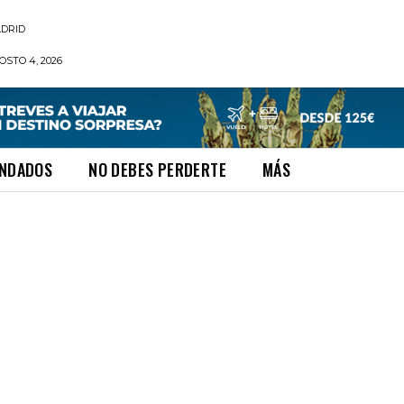
DRID
STO 4, 2026
NDADOS
NO DEBES PERDERTE
MÁS