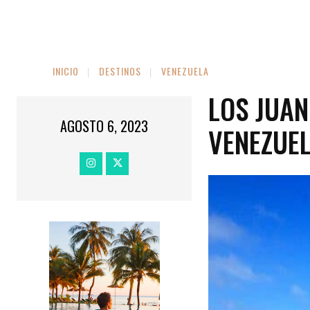
INICIO
DESTINOS
VENEZUELA
LOS JUAN
AGOSTO 6, 2023
VENEZUE