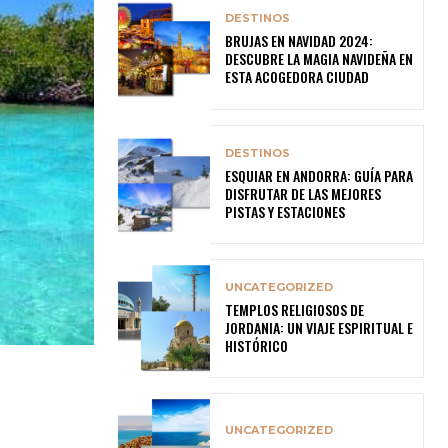
DESTINOS
BRUJAS EN NAVIDAD 2024:
DESCUBRE LA MAGIA NAVIDEÑA EN
ESTA ACOGEDORA CIUDAD
DESTINOS
ESQUIAR EN ANDORRA: GUÍA PARA
DISFRUTAR DE LAS MEJORES
PISTAS Y ESTACIONES
UNCATEGORIZED
TEMPLOS RELIGIOSOS DE
JORDANIA: UN VIAJE ESPIRITUAL E
HISTÓRICO
UNCATEGORIZED