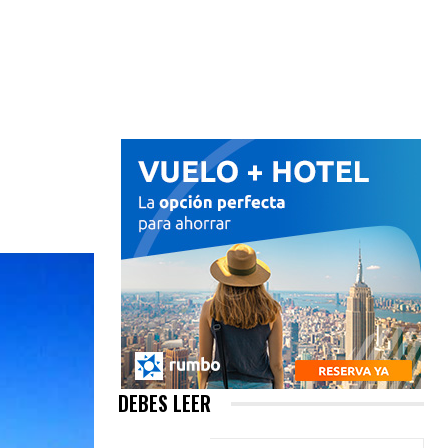
DEBES LEER