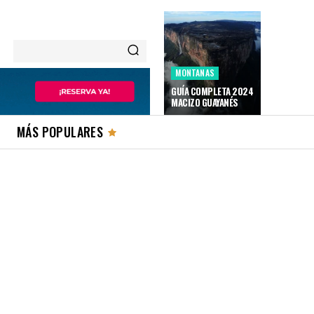
MONTANAS
GUÍA COMPLETA 2024
MACIZO GUAYANÉS
MÁS POPULARES