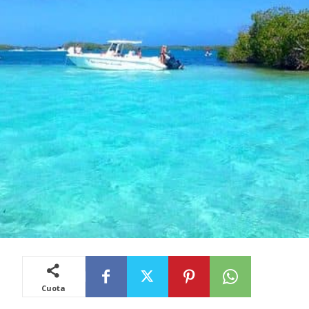
Cuota