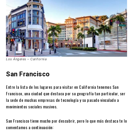
Los Ángeles – California
San Francisco
Entre la lista de los lugares para visitar en California tenemos San
Francisco, una ciudad que destaca por su geografía tan particular, ser
la sede de muchas empresas de tecnología y su pasado vinculado a
movimientos sociales masivos.
San Francisco tiene mucho por descubrir, pero lo que más destaca te lo
comentamos a continuación: