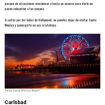
parque de atracciones mecánicas y hasta un acuario para darle un
paseo educativo a tus peques.
Si estás por los lados de Hollywood, no puedes dejar de visitar Santa
Mónica y sumergirte en sus cristalinas.
Santa Santa Mónica Beach
Carlsbad