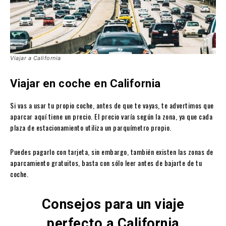
Viajar a California
Viajar en coche en California
Si vas a usar tu propio coche, antes de que te vayas, te advertimos que
aparcar aquí tiene un precio. El precio varía según la zona, ya que cada
plaza de estacionamiento utiliza un parquímetro propio.
Puedes pagarlo con tarjeta, sin embargo, también existen las zonas de
aparcamiento gratuitos, basta con sólo leer antes de bajarte de tu
coche.
Consejos para un viaje
perfecto a California