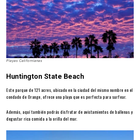
Playas Californianas
Huntington State Beach
Este parque de 121 acres, ubicado en la ciudad del mismo nombre en el
condado de Orange, ofrece una playa que es perfecta para surfear.
Además, aquí también podrás disfrutar de avistamientos de ballenas y
degustar rica comida a la orilla del mar.