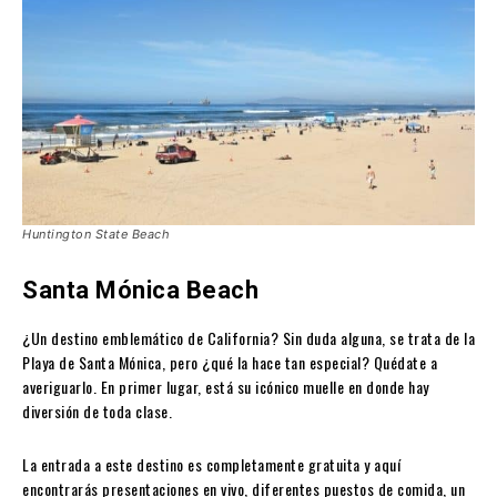
Huntington State Beach
Santa Mónica Beach
¿Un destino emblemático de California? Sin duda alguna, se trata de la
Playa de Santa Mónica, pero ¿qué la hace tan especial? Quédate a
averiguarlo. En primer lugar, está su icónico muelle en donde hay
diversión de toda clase.
La entrada a este destino es completamente gratuita y aquí
encontrarás presentaciones en vivo, diferentes puestos de comida, un