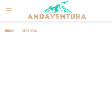
INICIO
DESTINOS