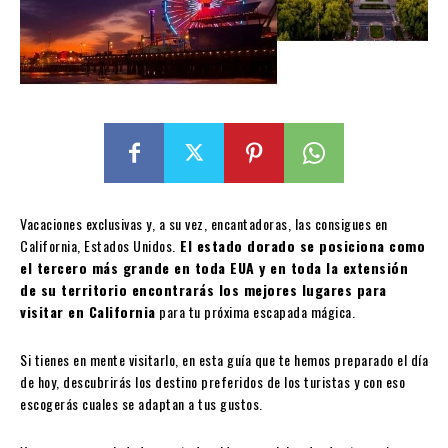
Vacaciones exclusivas y, a su vez, encantadoras, las consigues en
California, Estados Unidos.
El estado dorado se posiciona como
el tercero más grande en toda EUA y en toda la extensión
de su territorio encontrarás los mejores lugares para
visitar en California
para tu próxima escapada mágica.
Si tienes en mente visitarlo, en esta guía que te hemos preparado el día
de hoy, descubrirás los destino preferidos de los turistas y con eso
escogerás cuales se adaptan a tus gustos.