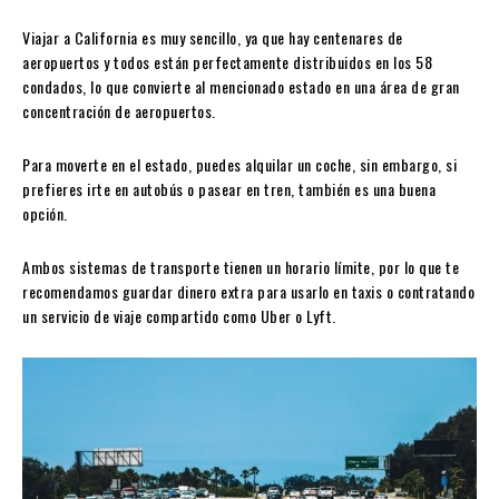
Viajar a California es muy sencillo, ya que hay centenares de
aeropuertos y todos están perfectamente distribuidos en los 58
condados, lo que convierte al mencionado estado en una área de gran
concentración de aeropuertos.
Para moverte en el estado, puedes alquilar un coche, sin embargo, si
prefieres irte en autobús o pasear en tren, también es una buena
opción.
Ambos sistemas de transporte tienen un horario límite, por lo que te
recomendamos guardar dinero extra para usarlo en taxis o contratando
un servicio de viaje compartido como Uber o Lyft.