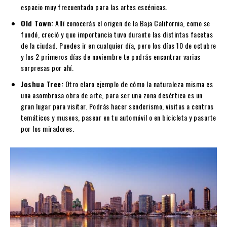
espacio muy frecuentado para las artes escénicas.
Old Town:
Allí conocerás el origen de la Baja California, como se
fundó, creció y que importancia tuvo durante las distintas facetas
de la ciudad. Puedes ir en cualquier día, pero los días 10 de octubre
y los 2 primeros días de noviembre te podrás encontrar varias
sorpresas por ahí.
Joshua Tree:
Otro claro ejemplo de cómo la naturaleza misma es
una asombrosa obra de arte, para ser una zona desértica es un
gran lugar para visitar. Podrás hacer senderismo, visitas a centros
temáticos y museos, pasear en tu automóvil o en bicicleta y pasarte
por los miradores.