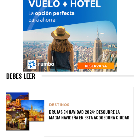
DEBES LEER
DESTINOS
BRUJAS EN NAVIDAD 2024: DESCUBRE LA
MAGIA NAVIDEÑA EN ESTA ACOGEDORA CIUDAD