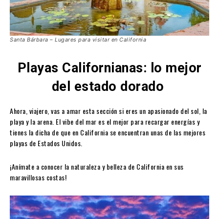
Santa Bárbara – Lugares para visitar en California
Playas Californianas: lo mejor
del estado dorado
Ahora, viajero, vas a amar esta sección si eres un apasionado del sol, la
playa y la arena. El vibe del mar es el mejor para recargar energías y
tienes la dicha de que en California se encuentran unas de las mejores
playas de Estados Unidos.
¡Anímate a conocer la naturaleza y belleza de California en sus
maravillosas costas!