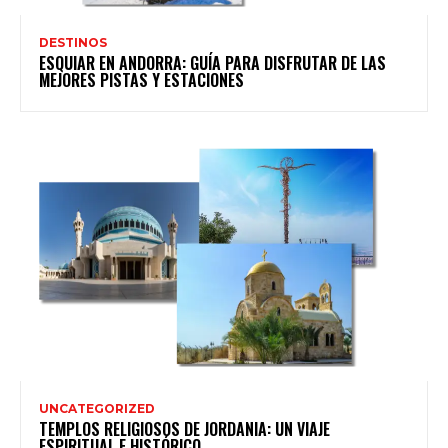
DESTINOS
ESQUIAR EN ANDORRA: GUÍA PARA DISFRUTAR DE LAS
MEJORES PISTAS Y ESTACIONES
UNCATEGORIZED
TEMPLOS RELIGIOSOS DE JORDANIA: UN VIAJE
ESPIRITUAL E HISTÓRICO