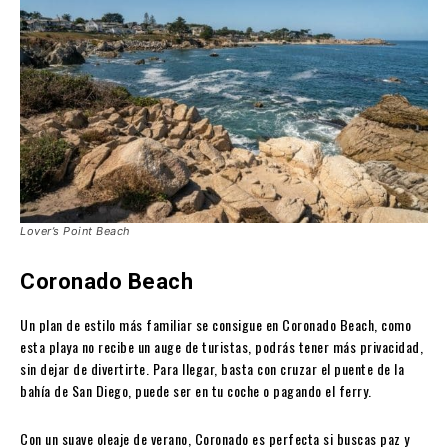
Lover’s Point Beach
Coronado Beach
Un plan de estilo más familiar se consigue en Coronado Beach, como
esta playa no recibe un auge de turistas, podrás tener más privacidad,
sin dejar de divertirte. Para llegar, basta con cruzar el puente de la
bahía de San Diego, puede ser en tu coche o pagando el ferry.
Con un suave oleaje de verano, Coronado es perfecta si buscas paz y