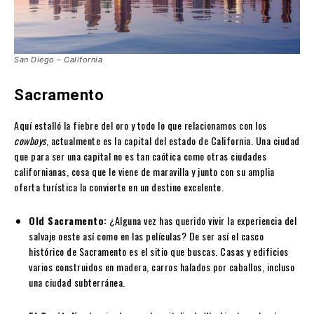
San Diego – California
Sacramento
Aquí estalló la fiebre del oro y todo lo que relacionamos con los
cowboys
, actualmente es la capital del estado de California. Una ciudad
que para ser una capital no es tan caótica como otras ciudades
californianas, cosa que le viene de maravilla y junto con su amplia
oferta turística la convierte en un destino excelente.
Old Sacramento:
¿Alguna vez has querido vivir la experiencia del
salvaje oeste así como en las películas? De ser así el casco
histórico de Sacramento es el sitio que buscas. Casas y edificios
varios construidos en madera, carros halados por caballos, incluso
una ciudad subterránea.