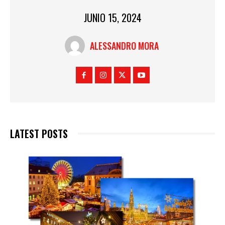
JUNIO 15, 2024
ALESSANDRO MORA
LATEST POSTS