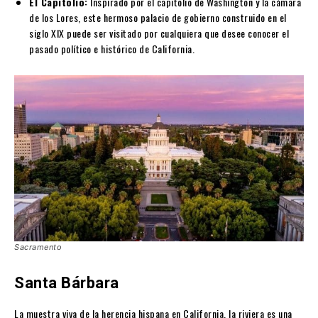
El Capitolio:
Inspirado por el capitolio de Washington y la cámara
de los Lores, este hermoso palacio de gobierno construido en el
siglo XIX puede ser visitado por cualquiera que desee conocer el
pasado político e histórico de California.
Sacramento
Santa Bárbara
La muestra viva de la herencia hispana en California, la riviera es una