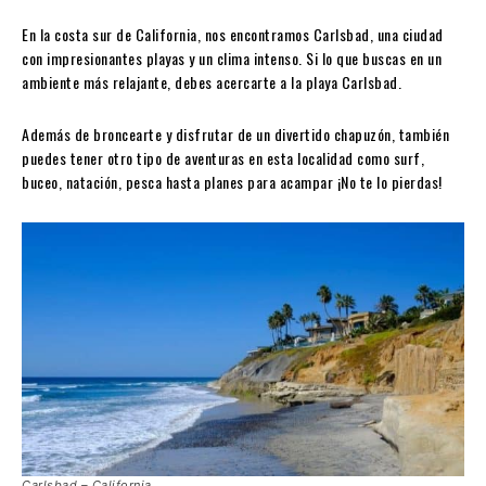
En la costa sur de California, nos encontramos Carlsbad, una ciudad
con impresionantes playas y un clima intenso. Si lo que buscas en un
ambiente más relajante, debes acercarte a la playa Carlsbad.
Además de broncearte y disfrutar de un divertido chapuzón, también
puedes tener otro tipo de aventuras en esta localidad como surf,
buceo, natación, pesca hasta planes para acampar ¡No te lo pierdas!
Carlsbad – California