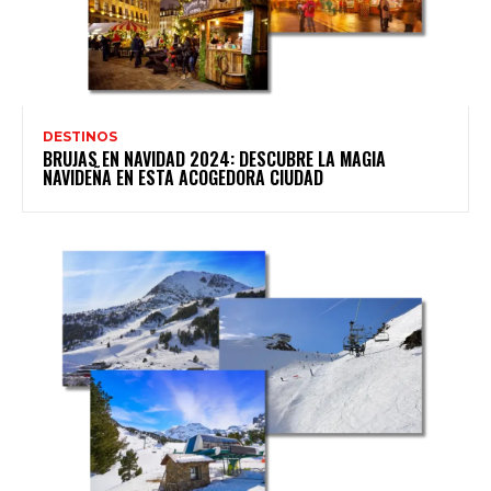
DESTINOS
BRUJAS EN NAVIDAD 2024: DESCUBRE LA MAGIA
NAVIDEÑA EN ESTA ACOGEDORA CIUDAD