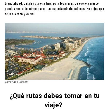
tranquilidad. Desde su arena fina, para los meses de enero a marzo
puedes sentarte cómodo a ver un espectáculo de ballenas ¡No dejes que
te lo cuenten y vívelo!
Coronado Beach
¿Qué rutas debes tomar en tu
viaje?