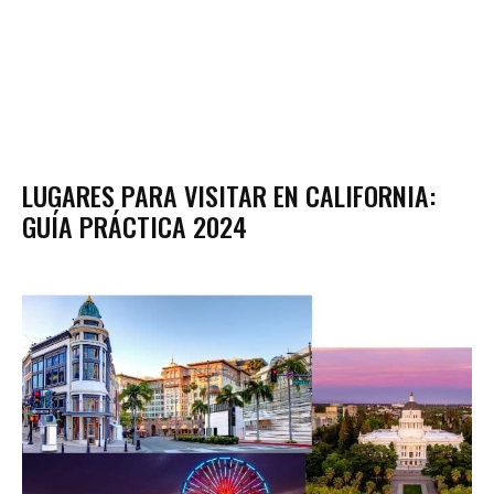
LUGARES PARA VISITAR EN CALIFORNIA:
GUÍA PRÁCTICA 2024