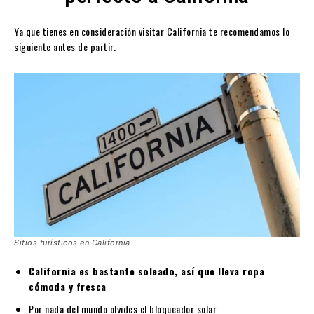
Ya que tienes en consideración visitar California te recomendamos lo
siguiente antes de partir.
Sitios turísticos en California
California es bastante soleado, así que lleva ropa
cómoda y fresca
Por nada del mundo olvides el bloqueador solar