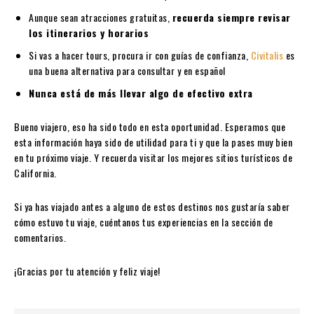
Aunque sean atracciones gratuitas,
recuerda siempre revisar
los itinerarios y horarios
Si vas a hacer tours, procura ir con guías de confianza,
Civitalis
es
una buena alternativa para consultar y en español
Nunca está de más llevar algo de efectivo extra
Bueno viajero, eso ha sido todo en esta oportunidad. Esperamos que
esta información haya sido de utilidad para ti y que la pases muy bien
en tu próximo viaje. Y recuerda visitar los mejores sitios turísticos de
California.
Si ya has viajado antes a alguno de estos destinos nos gustaría saber
cómo estuvo tu viaje, cuéntanos tus experiencias en la sección de
comentarios.
¡Gracias por tu atención y feliz viaje!