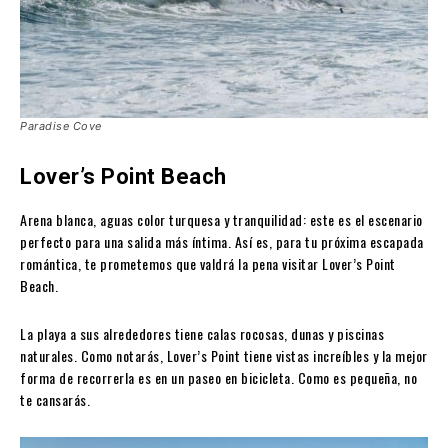
Paradise Cove
Lover’s Point Beach
Arena blanca, aguas color turquesa y tranquilidad: este es el escenario
perfecto para una salida más íntima. Así es, para tu próxima escapada
romántica, te prometemos que valdrá la pena visitar Lover’s Point
Beach.
La playa a sus alrededores tiene calas rocosas, dunas y piscinas
naturales. Como notarás, Lover’s Point tiene vistas increíbles y la mejor
forma de recorrerla es en un paseo en bicicleta. Como es pequeña, no
te cansarás.