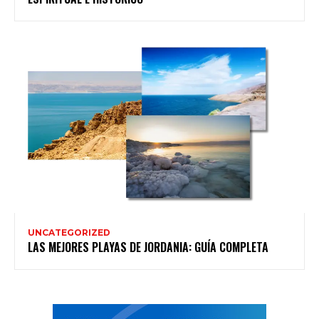
UNCATEGORIZED
LAS MEJORES PLAYAS DE JORDANIA: GUÍA COMPLETA