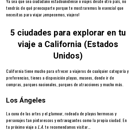
Ya sea que sea ciudadano estadounidense o viajes desde otro país, no
tendrás de qué preocuparte porque te mostraremos lo esencial que
necesitas para viajar ¡empecemos, viajero!
5 ciudades para explorar en tu
viaje a California (Estados
Unidos)
California tiene mucho para ofrecer a viajeros de cualquier categoría y
preferencias, tienes a disposición playas, museos, donde ir de
compras, parques nacionales, parques de atracciones y mucho más.
Los Ángeles
La cuna de las artes y el glamour, rodeada de playas hermosas y
personajes tan pintorescos y extravagantes como la propia ciudad. En
tu próximo viaje a
L.A.
te recomendamos visitar…