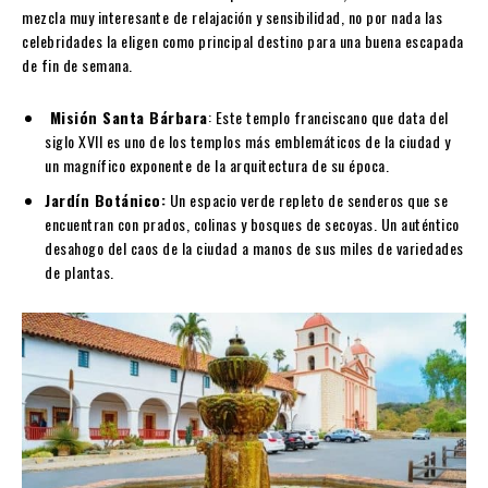
mezcla muy interesante de relajación y sensibilidad, no por nada las
celebridades la eligen como principal destino para una buena escapada
de fin de semana.
Misión Santa Bárbara
: Este templo franciscano que data del
siglo XVII es uno de los templos más emblemáticos de la ciudad y
un magnífico exponente de la arquitectura de su época.
Jardín Botánico:
Un espacio verde repleto de senderos que se
encuentran con prados, colinas y bosques de secoyas. Un auténtico
desahogo del caos de la ciudad a manos de sus miles de variedades
de plantas.