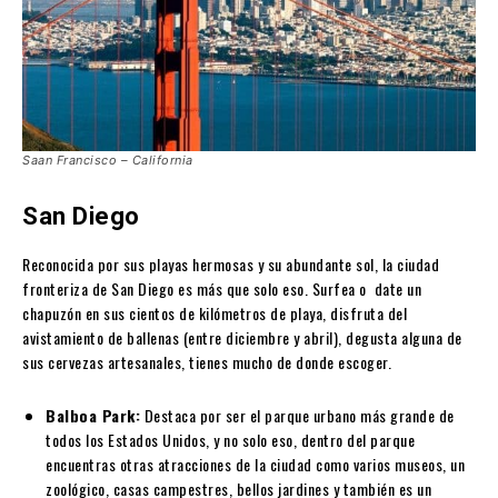
Saan Francisco – California
San Diego
Reconocida por sus playas hermosas y su abundante sol, la ciudad
fronteriza de San Diego es más que solo eso. Surfea o date un
chapuzón en sus cientos de kilómetros de playa, disfruta del
avistamiento de ballenas (entre diciembre y abril), degusta alguna de
sus cervezas artesanales, tienes mucho de donde escoger.
Balboa Park:
Destaca por ser el parque urbano más grande de
todos los Estados Unidos, y no solo eso, dentro del parque
encuentras otras atracciones de la ciudad como varios museos, un
zoológico, casas campestres, bellos jardines y también es un