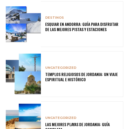
DESTINOS
ESQUIAR EN ANDORRA: GUÍA PARA DISFRUTAR
DE LAS MEJORES PISTAS Y ESTACIONES
UNCATEGORIZED
TEMPLOS RELIGIOSOS DE JORDANIA: UN VIAJE
ESPIRITUAL E HISTÓRICO
UNCATEGORIZED
LAS MEJORES PLAYAS DE JORDANIA: GUÍA