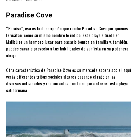
Paradise Cove
“Paraíso”, esa es la descripción que recibe Paradise Cove por quienes
le visitan, como su mismo nombre lo indica. Esta playa situada en
Malibú es un hermoso lugar para pasarlo bomba en familia y, también,
puedes sacarle provecho a tus habilidades de surfista en su poderoso
oleaje.
Otra característica de Paradise Cove es su marcada escena social, aquí
verás diferentes tribus sociales alegres pasando el rato en las
diversas actividades y restaurantes que tiene para ofrecer esta playa
californiana.